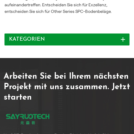
aufeinandertreffen. Entscheiden Sie sich für Exzellenz,
entscheiden Sie sich für Other Series SPC-Bodenbeläge.
KATEGORIEN
Arbeiten Sie bei Ihrem nächsten
Projekt mit uns zusammen.
Jetzt
starten