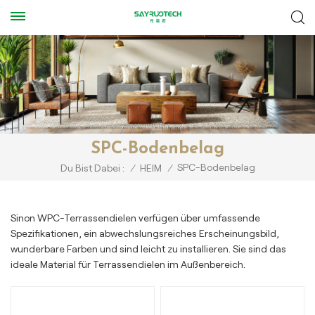
SPC-Bodenbelag
SPC-Bodenbelag
Du Bist Dabei :
/
HEIM
/
Sinon WPC-Terrassendielen verfügen über umfassende
Spezifikationen, ein abwechslungsreiches Erscheinungsbild,
wunderbare Farben und sind leicht zu installieren. Sie sind das
ideale Material für Terrassendielen im Außenbereich.