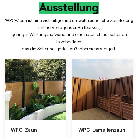
Ausstellung
WPC-Zaun ist eine vielseitige und umweltfreundliche Zaunlösung
mit hervorragender Haltbarkeit,
geringer Wartungsaufwand und eine natürlich aussehende
Holzoberfläche
das die Schönheit jedes Außenbereichs steigert.
WPC-Zaun
WPC-Lamellenzaun