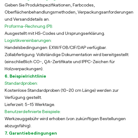
Geben Sie Produktspezifikationen, Farbcodes,
Oberflächenbehandlungsmethoden, Verpackungsanforderungen
und Versanddetails an.
Proforma-Rechnung (PI):
Ausgestellt mit HS-Codes und Ursprungserklärung.
Logistikvereinbarungen:
Handelsbedingungen: EXW/FOB/CIF/DAP verfügbar.
Zollabfertigung: Vollständige Dokumentation wird bereitgestellt
(einschließlich CO-, QA-Zertifikate und IPPC-Zeichen für
Holzverpackungen).
6. Beispielrichtlinie
Standardproben:
Kostenlose Standardproben (10–20 cm Länge) werden zur
Verfügung gestellt.
Lieferzeit: 5–15 Werktage.
Benutzerdefinierte Beispiele:
Werkzeuggebühr wird erhoben (von zukünftigen Bestellungen
abzugsfähig).
7. Garantiebedingungen