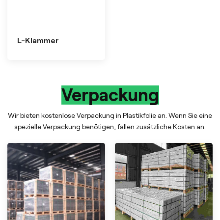
L-Klammer
Verpackung
Wir bieten kostenlose Verpackung in Plastikfolie an. Wenn Sie eine
spezielle Verpackung benötigen, fallen zusätzliche Kosten an.