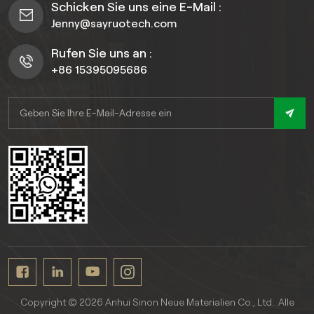
Schicken Sie uns eine E-Mail :
Jenny@sayruotech.com
Rufen Sie uns an :
+86 15395095686
Copyright © 2026 Anhui Sinon Neue Materialien Co., Ltd.. Alle