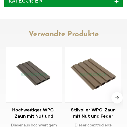
KATEGORIEN
Verwandte Produkte
Hochwertiger WPC-
Stilvoller WPC-Zaun
Zaun mit Nut und
mit Nut und Feder
Feder, ideal für den
Dieser aus hochwertigem
Dieser coextrudierte