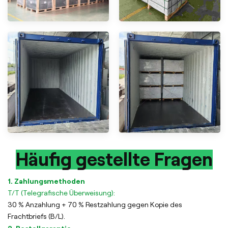
Häufig gestellte Fragen
1. Zahlungsmethoden
T/T (Telegrafische Überweisung):
30 % Anzahlung + 70 % Restzahlung gegen Kopie des
Frachtbriefs (B/L).