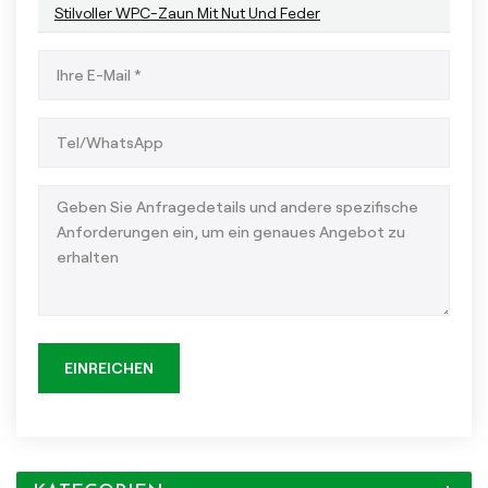
Stilvoller WPC-Zaun Mit Nut Und Feder
EINREICHEN