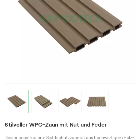
Stilvoller WPC-Zaun mit Nut und Feder
Dieser coextrudierte Sichtschutzzaun ist aus hochwertigem Holz-