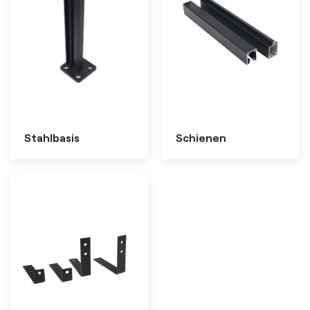
Stahlbasis
Schienen