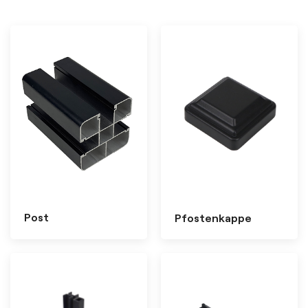
Post
Pfostenkappe