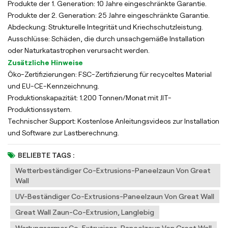
Produkte der 1. Generation: 10 Jahre eingeschränkte Garantie.
Produkte der 2. Generation: 25 Jahre eingeschränkte Garantie.
Abdeckung: Strukturelle Integrität und Kriechschutzleistung.
Ausschlüsse: Schäden, die durch unsachgemäße Installation
oder Naturkatastrophen verursacht werden.
Zusätzliche Hinweise
Öko-Zertifizierungen: FSC-Zertifizierung für recyceltes Material
und EU-CE-Kennzeichnung.
Produktionskapazität: 1.200 Tonnen/Monat mit JIT-
Produktionssystem.
Technischer Support: Kostenlose Anleitungsvideos zur Installation
und Software zur Lastberechnung.
BELIEBTE TAGS :
Wetterbeständiger Co-Extrusions-Paneelzaun Von Great
Wall
UV-Beständiger Co-Extrusions-Paneelzaun Von Great Wall
Great Wall Zaun-Co-Extrusion, Langlebig