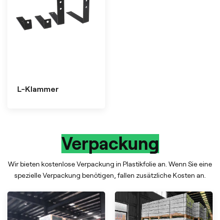
L-Klammer
Verpackung
Wir bieten kostenlose Verpackung in Plastikfolie an. Wenn Sie eine
spezielle Verpackung benötigen, fallen zusätzliche Kosten an.