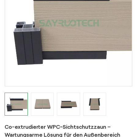
Co-extrudierter WPC-Sichtschutzzaun –
Wartungsarme Lösung für den Außenbereich