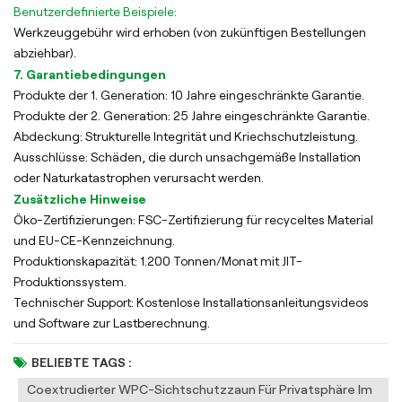
Benutzerdefinierte Beispiele:
Werkzeuggebühr wird erhoben (von zukünftigen Bestellungen
abziehbar).
7. Garantiebedingungen
Produkte der 1. Generation: 10 Jahre eingeschränkte Garantie.
Produkte der 2. Generation: 25 Jahre eingeschränkte Garantie.
Abdeckung: Strukturelle Integrität und Kriechschutzleistung.
Ausschlüsse: Schäden, die durch unsachgemäße Installation
oder Naturkatastrophen verursacht werden.
Zusätzliche Hinweise
Öko-Zertifizierungen: FSC-Zertifizierung für recyceltes Material
und EU-CE-Kennzeichnung.
Produktionskapazität: 1.200 Tonnen/Monat mit JIT-
Produktionssystem.
Technischer Support: Kostenlose Installationsanleitungsvideos
und Software zur Lastberechnung.
BELIEBTE TAGS :
Coextrudierter WPC-Sichtschutzzaun Für Privatsphäre Im