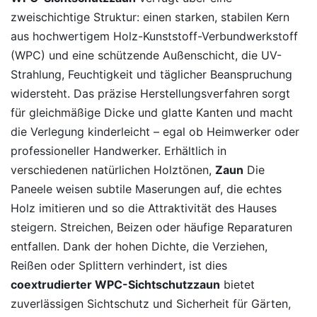
zweischichtige Struktur: einen starken, stabilen Kern
aus hochwertigem Holz-Kunststoff-Verbundwerkstoff
(WPC) und eine schützende Außenschicht, die UV-
Strahlung, Feuchtigkeit und täglicher Beanspruchung
widersteht. Das präzise Herstellungsverfahren sorgt
für gleichmäßige Dicke und glatte Kanten und macht
die Verlegung kinderleicht – egal ob Heimwerker oder
professioneller Handwerker. Erhältlich in
verschiedenen natürlichen Holztönen,
Zaun
Die
Paneele weisen subtile Maserungen auf, die echtes
Holz imitieren und so die Attraktivität des Hauses
steigern. Streichen, Beizen oder häufige Reparaturen
entfallen. Dank der hohen Dichte, die Verziehen,
Reißen oder Splittern verhindert, ist dies
coextrudierter WPC-Sichtschutzzaun
bietet
zuverlässigen Sichtschutz und Sicherheit für Gärten,