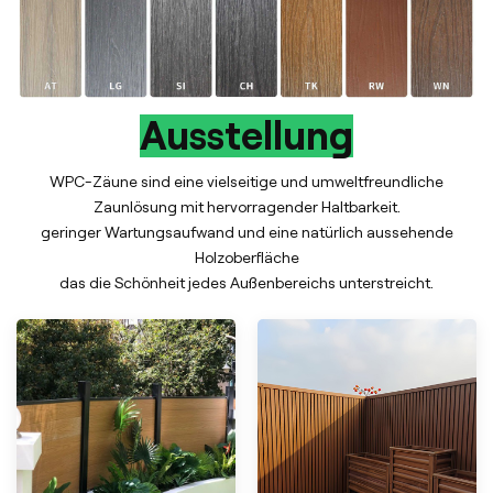
Ausstellung
WPC-Zäune sind eine vielseitige und umweltfreundliche
Zaunlösung mit hervorragender Haltbarkeit.
geringer Wartungsaufwand und eine natürlich aussehende
Holzoberfläche
das die Schönheit jedes Außenbereichs unterstreicht.