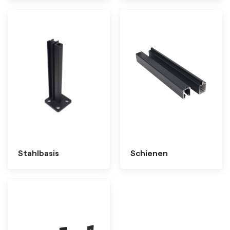
Stahlbasis
Schienen