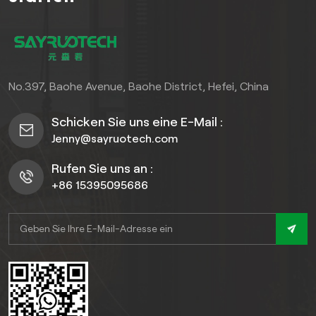
No.397, Baohe Avenue, Baohe District, Hefei, China
Schicken Sie uns eine E-Mail :
Jenny@sayruotech.com
Rufen Sie uns an :
+86 15395095686