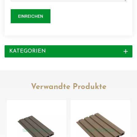
EINREICHEN
KATEGORIEN
Verwandte Produkte