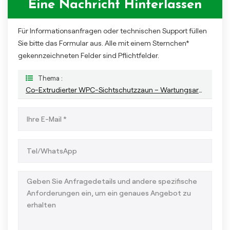
Eine Nachricht Hinterlassen
Für Informationsanfragen oder technischen Support füllen
Sie bitte das Formular aus. Alle mit einem Sternchen*
gekennzeichneten Felder sind Pflichtfelder.
Thema :
Co-Extrudierter WPC-Sichtschutzzaun – Wartungsarme Lösung Für Den Außenbereich