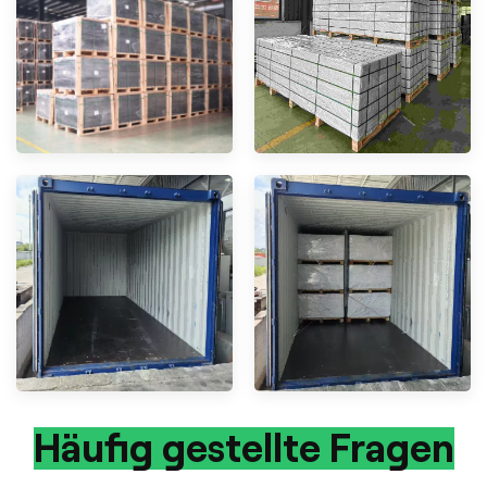
Häufig gestellte Fragen