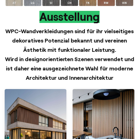
Ausstellung
WPC-Wandverkleidungen sind für ihr vielseitiges
dekoratives Potenzial bekannt und vereinen
Ästhetik mit funktionaler Leistung.
Wird in designorientierten Szenen verwendet und
ist daher eine ausgezeichnete Wahl für moderne
Architektur und Innenarchitektur