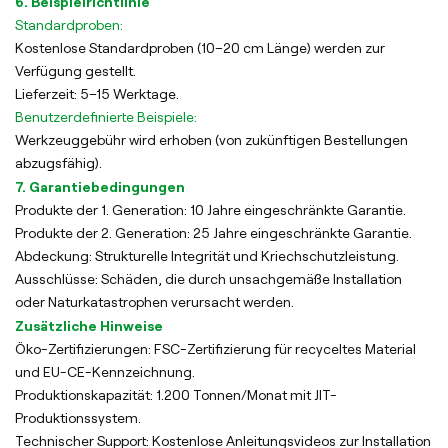
6. Beispielrichtlinie
Standardproben:
Kostenlose Standardproben (10–20 cm Länge) werden zur
Verfügung gestellt.
Lieferzeit: 5–15 Werktage.
Benutzerdefinierte Beispiele:
Werkzeuggebühr wird erhoben (von zukünftigen Bestellungen
abzugsfähig).
7. Garantiebedingungen
Produkte der 1. Generation: 10 Jahre eingeschränkte Garantie.
Produkte der 2. Generation: 25 Jahre eingeschränkte Garantie.
Abdeckung: Strukturelle Integrität und Kriechschutzleistung.
Ausschlüsse: Schäden, die durch unsachgemäße Installation
oder Naturkatastrophen verursacht werden.
Zusätzliche Hinweise
Öko-Zertifizierungen: FSC-Zertifizierung für recyceltes Material
und EU-CE-Kennzeichnung.
Produktionskapazität: 1.200 Tonnen/Monat mit JIT-
Produktionssystem.
Technischer Support: Kostenlose Anleitungsvideos zur Installation