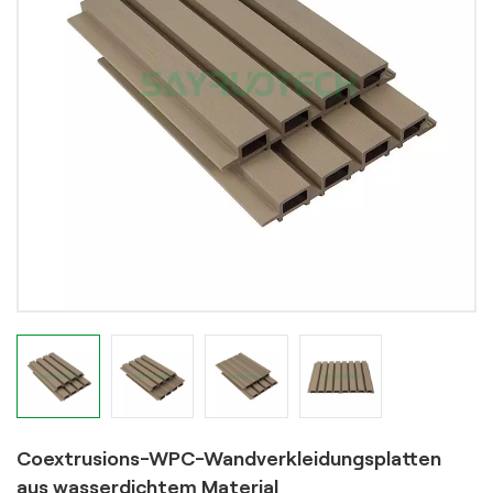
Coextrusions-WPC-Wandverkleidungsplatten
aus wasserdichtem Material