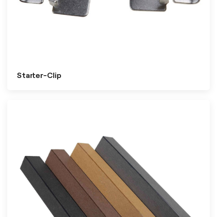
Starter-Clip