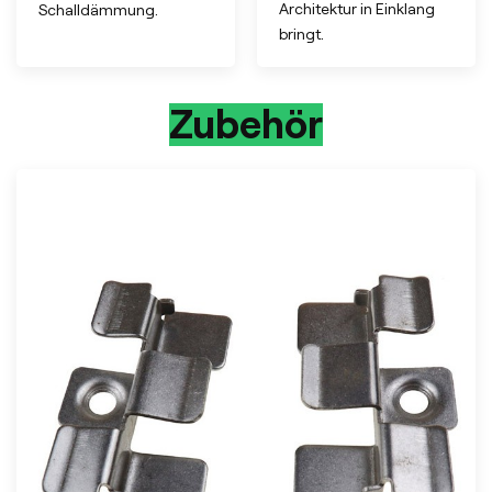
Architektur in Einklang
Schalldämmung.
bringt.
Zubehör