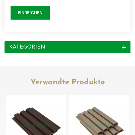
EINREICHEN
KATEGORIEN
Verwandte Produkte