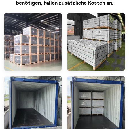
benötigen, fallen zusätzliche Kosten an.