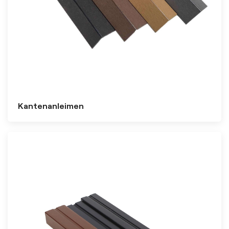
Kantenanleimen