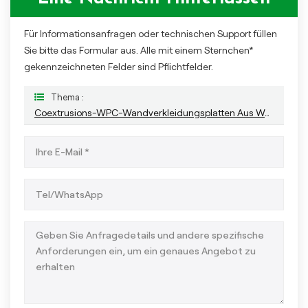
Für Informationsanfragen oder technischen Support füllen
Sie bitte das Formular aus. Alle mit einem Sternchen*
gekennzeichneten Felder sind Pflichtfelder.
Thema :
Coextrusions-WPC-Wandverkleidungsplatten Aus Wasserdichtem Material