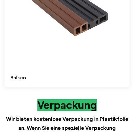
Balken
Verpackung
Wir bieten kostenlose Verpackung in Plastikfolie
an. Wenn Sie eine spezielle Verpackung