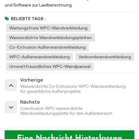
und Software zur Lastberechnung.
BELIEBTE TAGS :
Wartungsfreie WPC-Wandverkleidung
Wasserdichte Wandverkleidungsplatten
Co-Extrusion Außenwandverkleidung
WPC-Außenwandverkleidung
Verbundwandverkleidung
Umweltfreundliches WPC-Wandpaneel
Vorherige
Wasserdichte Co-Extrusions-WPC-Wandverkleidung
für gewerbliche Außenprojekte
Nächste
Coextrusion WPC wasserdichte
Wandverkleidungsplatte für den Außenbereich
Eine Nachricht Hinterlassen