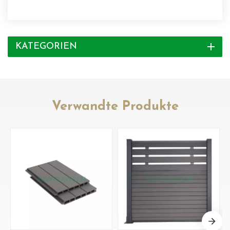
KATEGORIEN
Verwandte Produkte