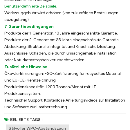
Benutzerdefinierte Beispiele:
Werkzeuggebühr wird erhoben (von zukünftigen Bestellungen
abzugsfähig).
7. Garantiebedingungen
Produkte der 1. Generation: 10 Jahre eingeschränkte Garantie.
Produkte der 2. Generation: 25 Jahre eingeschränkte Garantie.
Abdeckung: Strukturelle Integrität und Kriechschutzleistung.
Ausschlüsse: Schäden, die durch unsachgemäße Installation
oder Naturkatastrophen verursacht werden.
Zusätzliche Hinweise
Öko-Zertifizierungen: FSC-Zertifizierung für recyceltes Material
und EU-CE-Kennzeichnung.
Produktionskapazität: 1.200 Tonnen/Monat mit JIT-
Produktionssystem.
Technischer Support: Kostenlose Anleitungsvideos zur Installation
und Software zur Lastberechnung.
BELIEBTE TAGS :
Stilvoller WPC-Abstandszaun