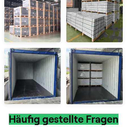
Häufig gestellte Fragen