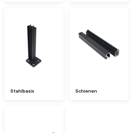
Stahlbasis
Schienen