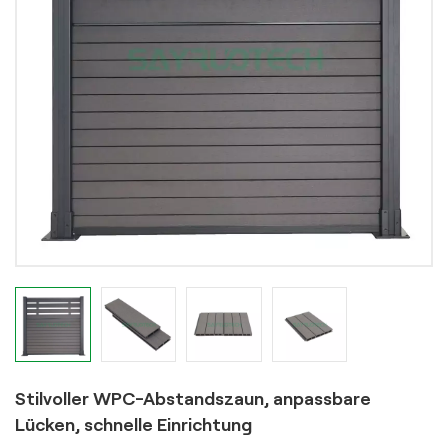
Stilvoller WPC-Abstandszaun, anpassbare
Lücken, schnelle Einrichtung