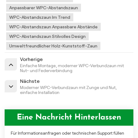
Anpassbarer WPC-Abstandszaun
WPC-Abstandszaun Im Trend
WPC-Abstandszaun Anpassbare Abstände
WPC-Abstandszaun Stilvolles Design
Umweltfreundlicher Holz-Kunststoff-Zaun
Vorherige
Einfache Montage, moderner WPC-Verbundzaun mit
Nut- und Federverbindung
Nächste
Moderner WPC-Verbundzaun mit Zunge und Nut,
einfache Installation
Eine Nachricht Hinterlassen
Für Informationsanfragen oder technischen Support füllen