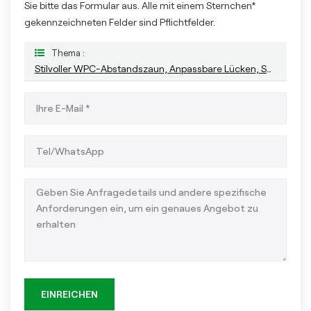
Sie bitte das Formular aus. Alle mit einem Sternchen*
gekennzeichneten Felder sind Pflichtfelder.
Thema :
Stilvoller WPC-Abstandszaun, Anpassbare Lücken, Schnelle Einrichtung
EINREICHEN