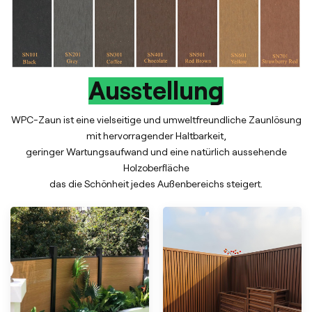
Ausstellung
WPC-Zaun ist eine vielseitige und umweltfreundliche Zaunlösung
mit hervorragender Haltbarkeit,
geringer Wartungsaufwand und eine natürlich aussehende
Holzoberfläche
das die Schönheit jedes Außenbereichs steigert.