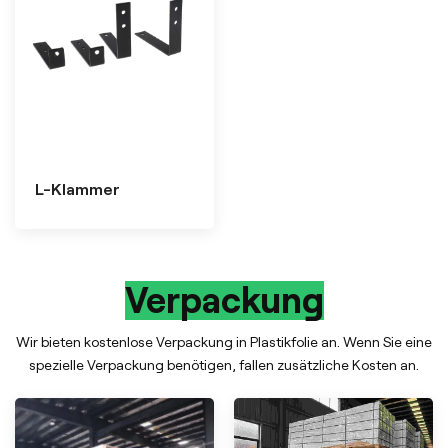
L-Klammer
Verpackung
Wir bieten kostenlose Verpackung in Plastikfolie an. Wenn Sie eine
spezielle Verpackung benötigen, fallen zusätzliche Kosten an.