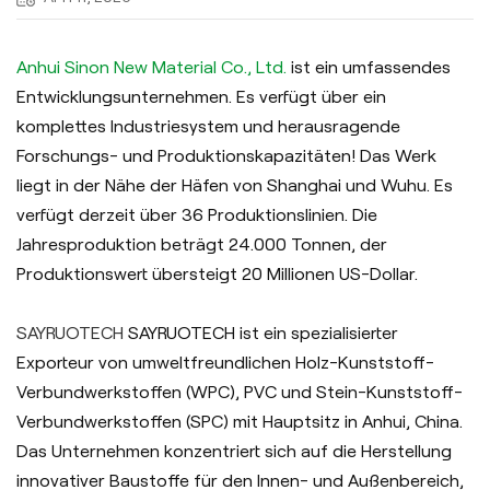
Anhui Sinon New Material Co., Ltd.
ist ein umfassendes
Entwicklungsunternehmen. Es verfügt über ein
komplettes Industriesystem und herausragende
Forschungs- und Produktionskapazitäten! Das Werk
liegt in der Nähe der Häfen von Shanghai und Wuhu. Es
verfügt derzeit über 36 Produktionslinien. Die
Jahresproduktion beträgt 24.000 Tonnen, der
Produktionswert übersteigt 20 Millionen US-Dollar.
SAYRUOTECH
SAYRUOTECH ist ein spezialisierter
Exporteur von umweltfreundlichen Holz-Kunststoff-
Verbundwerkstoffen (WPC), PVC und Stein-Kunststoff-
Verbundwerkstoffen (SPC) mit Hauptsitz in Anhui, China.
Das Unternehmen konzentriert sich auf die Herstellung
innovativer Baustoffe für den Innen- und Außenbereich,