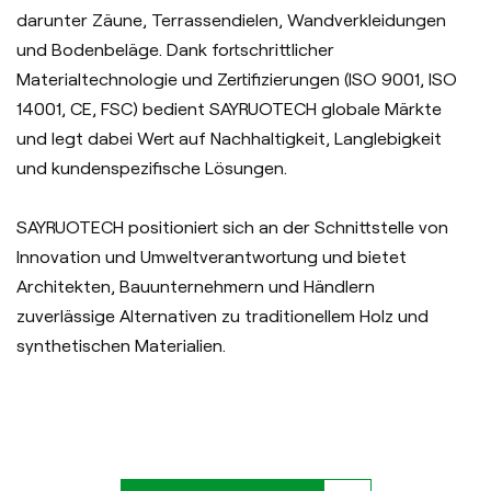
darunter Zäune, Terrassendielen, Wandverkleidungen
und Bodenbeläge. Dank fortschrittlicher
Materialtechnologie und Zertifizierungen (ISO 9001, ISO
14001, CE, FSC) bedient SAYRUOTECH globale Märkte
und legt dabei Wert auf Nachhaltigkeit, Langlebigkeit
und kundenspezifische Lösungen.
SAYRUOTECH positioniert sich an der Schnittstelle von
Innovation und Umweltverantwortung und bietet
Architekten, Bauunternehmern und Händlern
zuverlässige Alternativen zu traditionellem Holz und
synthetischen Materialien.