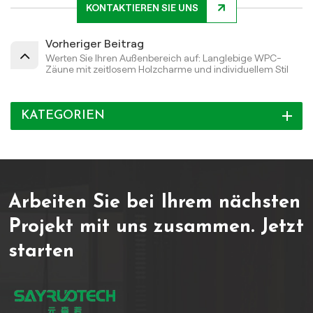
KONTAKTIEREN SIE UNS
Vorheriger Beitrag
Werten Sie Ihren Außenbereich auf: Langlebige WPC-
Zäune mit zeitlosem Holzcharme und individuellem Stil
KATEGORIEN
Arbeiten Sie bei Ihrem nächsten
Projekt mit uns zusammen.
Jetzt
starten