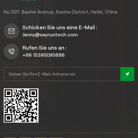
No.397, Baohe Avenue, Baohe District, Hefei, China
Schicken Sie uns eine E-Mail :
Jenny@sayruotech.com
Rufen Sie uns an :
+86 15395095686