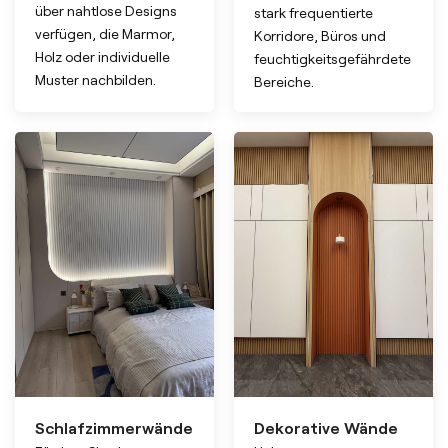
über nahtlose Designs
stark frequentierte
verfügen, die Marmor,
Korridore, Büros und
Holz oder individuelle
feuchtigkeitsgefährdete
Muster nachbilden.
Bereiche.
Schlafzimmerwände
Dekorative Wände