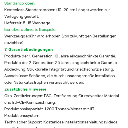
Standardproben:
Kostenlose Standardproben (10–20 cm Länge) werden zur
Verfügung gestellt.
Lieferzeit: 5–15 Werktage.
Benutzerdefinierte Beispiele:
Werkzeuggebühr wird erhoben (von zukünftigen Bestellungen
abziehbar).
7. Garantiebedingungen
Produkte der 1. Generation: 10 Jahre eingeschränkte Garantie.
Produkte der 2. Generation: 25 Jahre eingeschränkte Garantie.
Abdeckung: Strukturelle Integrität und Kriechschutzleistung.
Ausschlüsse: Schäden, die durch unsachgemäße Installation
oder Naturkatastrophen verursacht werden.
Zusätzliche Hinweise
Öko-Zertifizierungen: FSC-Zertifizierung für recyceltes Material
und EU-CE-Kennzeichnung.
Produktionskapazität: 1.200 Tonnen/Monat mit JIT-
Produktionssystem.
Technischer Support: Kostenlose Installationsanleitungsvideos