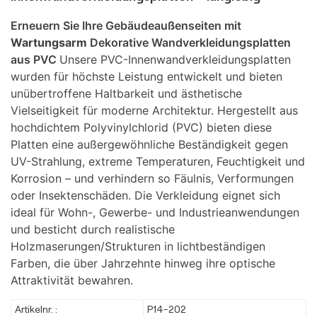
Erneuern Sie Ihre Gebäudeaußenseiten mit
Wartungsarm
Dekorative Wandverkleidungsplatten
aus PVC
Unsere PVC-Innenwandverkleidungsplatten
wurden für höchste Leistung entwickelt und bieten
unübertroffene Haltbarkeit und ästhetische
Vielseitigkeit für moderne Architektur. Hergestellt aus
hochdichtem Polyvinylchlorid (PVC) bieten diese
Platten eine außergewöhnliche Beständigkeit gegen
UV-Strahlung, extreme Temperaturen, Feuchtigkeit und
Korrosion – und verhindern so Fäulnis, Verformungen
oder Insektenschäden. Die Verkleidung eignet sich
ideal für Wohn-, Gewerbe- und Industrieanwendungen
und besticht durch realistische
Holzmaserungen/Strukturen in lichtbeständigen
Farben, die über Jahrzehnte hinweg ihre optische
Attraktivität bewahren.
Artikelnr. :
P14-202