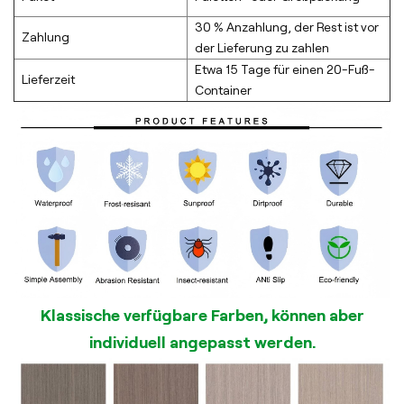
30 % Anzahlung, der Rest ist vor
Zahlung
der Lieferung zu zahlen
Etwa 15 Tage für einen 20-Fuß-
Lieferzeit
Container
Klassische verfügbare Farben, können aber
individuell angepasst werden.