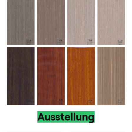
Ausstellung