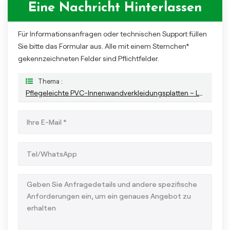
Eine Nachricht Hinterlassen
Für Informationsanfragen oder technischen Support füllen
Sie bitte das Formular aus. Alle mit einem Sternchen*
gekennzeichneten Felder sind Pflichtfelder.
Thema :
Pflegeleichte PVC-Innenwandverkleidungsplatten – Langlebig