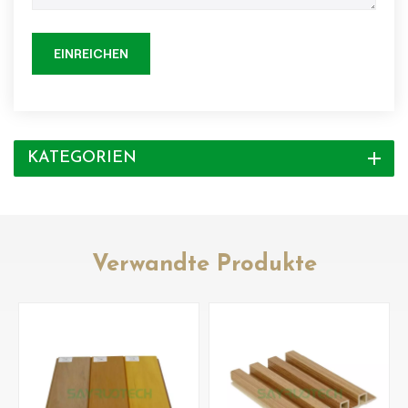
EINREICHEN
KATEGORIEN
Verwandte Produkte