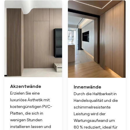
Akzentwände
Innenwände
Erzielen Sie eine
Durch die Haltbarkeit in
luxuriöse Ästhetik mit
Handelsqualität und die
kostengünstigen PVC-
schimmelresistente
Platten, die sich in
Leistung wird der
wenigen Stunden
Wartungsaufwand um
installieren lassen und
80 % reduziert, ideal für