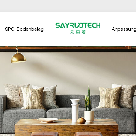
SPC-Bodenbelag
Anpassun