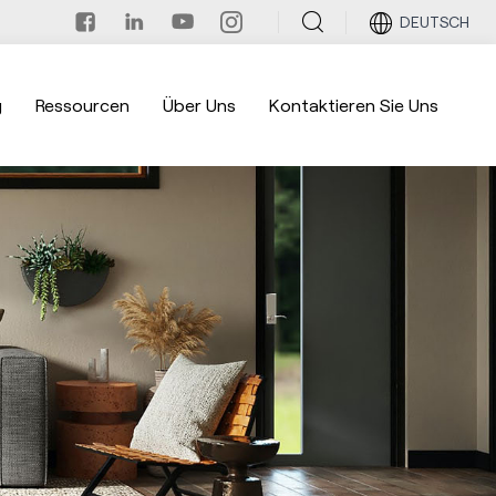
DEUTSCH
g
Ressourcen
Über Uns
Kontaktieren Sie Uns