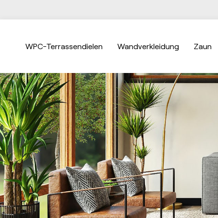
WPC-Terrassendielen
Wandverkleidung
Zaun