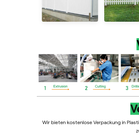
V
Wir bieten kostenlose Verpackung in Plasti
z