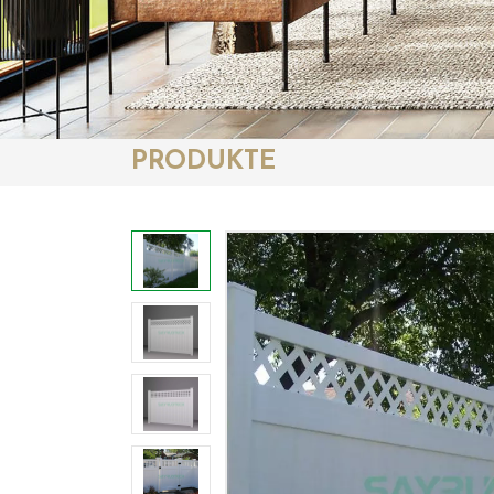
PRODUKTE