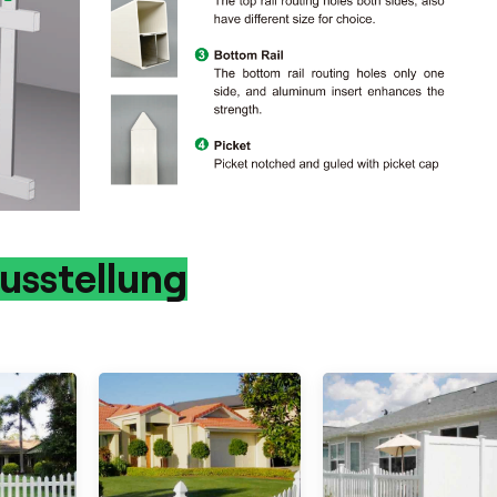
usstellung