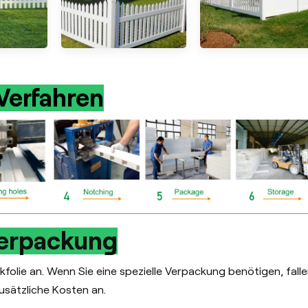
Verfahren
erpackung
kfolie an. Wenn Sie eine spezielle Verpackung benötigen, fall
usätzliche Kosten an.