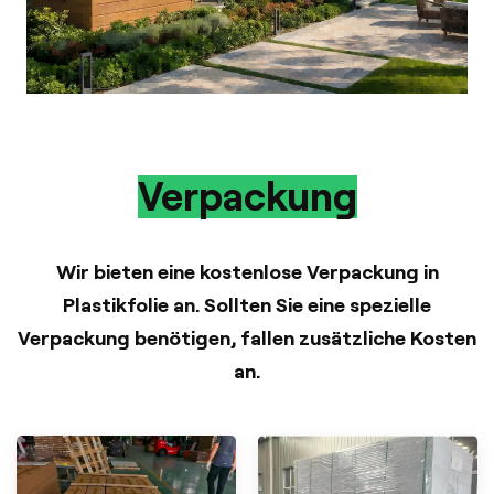
Verpackung
Wir bieten eine kostenlose Verpackung in
Plastikfolie an. Sollten Sie eine spezielle
Verpackung benötigen, fallen zusätzliche Kosten
an.