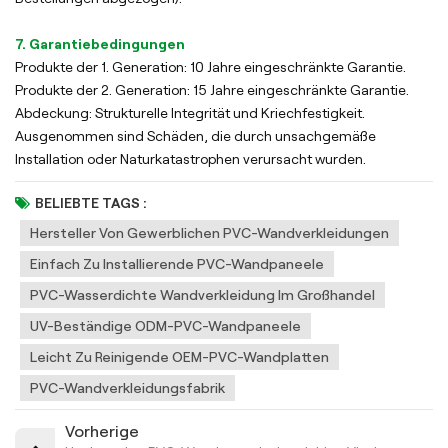
7. Garantiebedingungen
Produkte der 1. Generation: 10 Jahre eingeschränkte Garantie.
Produkte der 2. Generation: 15 Jahre eingeschränkte Garantie.
Abdeckung: Strukturelle Integrität und Kriechfestigkeit.
Ausgenommen sind Schäden, die durch unsachgemäße
Installation oder Naturkatastrophen verursacht wurden.
BELIEBTE TAGS :
Hersteller Von Gewerblichen PVC-Wandverkleidungen
Einfach Zu Installierende PVC-Wandpaneele
PVC-Wasserdichte Wandverkleidung Im Großhandel
UV-Beständige ODM-PVC-Wandpaneele
Leicht Zu Reinigende OEM-PVC-Wandplatten
PVC-Wandverkleidungsfabrik
Vorherige