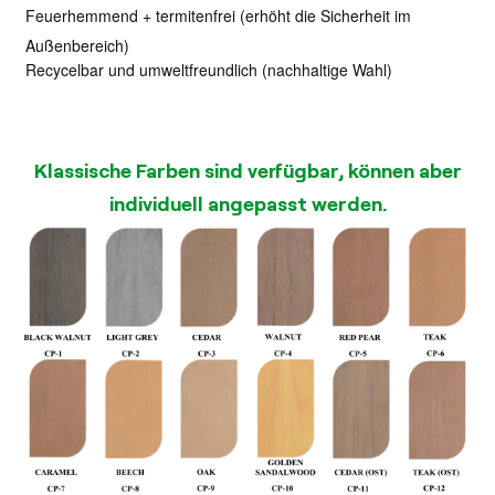
Feuerhemmend + termitenfrei (erhöht die Sicherheit im
Außenbereich)
Recycelbar und umweltfreundlich (nachhaltige Wahl)
Klassische Farben sind verfügbar, können aber
individuell angepasst werden.