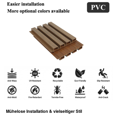
Mühelose Installation & vielseitiger Stil