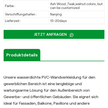
Ash Wood ,Teak,walnut colors, but
Farbe :
can be customized
Verschiffungshafen :
Nanjing
Lieferzeit :
15-20days
JETZT ANFRAGEN
Produktdetails
Unsere wasserdichte PVC-Wandverkleidung für den
gewerblichen Bereich ist eine langlebige und
wartungsarme Lösung für den Außenbereich von
Gewerbe- und öffentlichen Gebäuden. Sie eignet sich
ideal für Fassaden, Balkone, Pavillons und andere