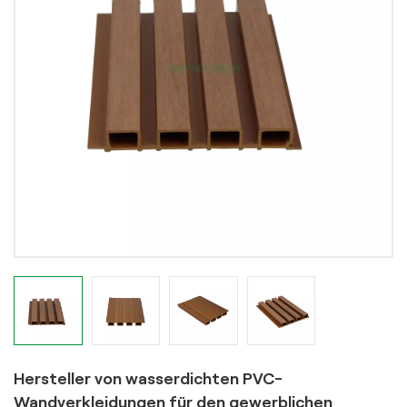
Hersteller von wasserdichten PVC-
Wandverkleidungen für den gewerblichen