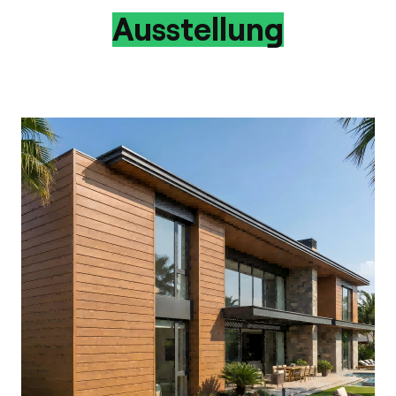
Ausstellung