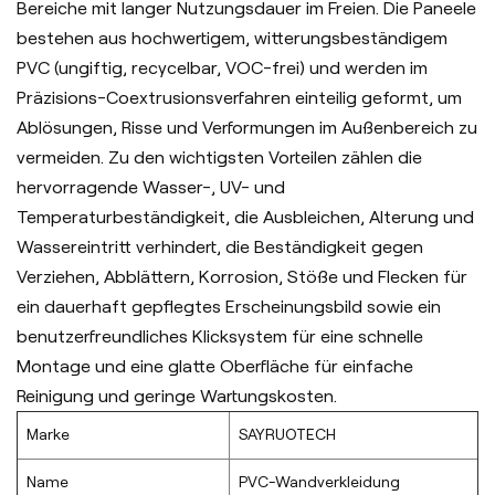
Bereiche mit langer Nutzungsdauer im Freien. Die Paneele
bestehen aus hochwertigem, witterungsbeständigem
PVC (ungiftig, recycelbar, VOC-frei) und werden im
Präzisions-Coextrusionsverfahren einteilig geformt, um
Ablösungen, Risse und Verformungen im Außenbereich zu
vermeiden. Zu den wichtigsten Vorteilen zählen die
hervorragende Wasser-, UV- und
Temperaturbeständigkeit, die Ausbleichen, Alterung und
Wassereintritt verhindert, die Beständigkeit gegen
Verziehen, Abblättern, Korrosion, Stöße und Flecken für
ein dauerhaft gepflegtes Erscheinungsbild sowie ein
benutzerfreundliches Klicksystem für eine schnelle
Montage und eine glatte Oberfläche für einfache
Reinigung und geringe Wartungskosten.
Marke
SAYRUOTECH
Name
PVC-Wandverkleidung