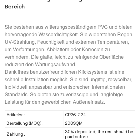
Bereich
Sie bestehen aus witterungsbeständigem PVC und bieten
hervorragende Wasserdichtigkeit. Sie widerstehen Regen,
UV-Strahlung, Feuchtigkeit und extremen Temperaturen,
um Verformungen, Abblättern oder Korrosion zu
verhindern. Die glatte, leicht zu reinigende Oberfläche
reduziert den Wartungsaufwand.
Dank ihres benutzerfreundlichen Klicksystems ist eine
schnelle Installation möglich. Sie sind ungiftig, recycelbar,
individuell anpassbar und entsprechen internationalen
Standards. So bieten sie zuverlässige und langlebige
Leistung für den gewerblichen Außeneinsatz.
Artikelnr. :
CP26-224
Bestellung (MOQ) :
200SQM
30% deposited, the rest should be
Zahlung :
paid before