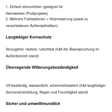
1. Einfach einzurichten (geeignet für
Heimwerker-/Profiprojekte)
2. Mehrere Farboptionen + Holzmaserung (passt zu
verschiedenen Außenästhetiken)
Langlebiger Kernschutz
Verzugsfrei, rissfest, rutschfest (hält der Beanspruchung im
Außenbereich stand)
Überragende Witterungsbeständigkeit
UV-beständig, wasserdicht, schimmelresistent (hält langfristiger
Sonneneinstrahlung, Regen und Feuchtigkeit stand)
Sicher und umweltfreundlich