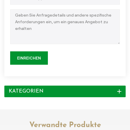
EINREICHEN
KATEGORIEN
Verwandte Produkte