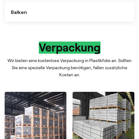
Balken
Verpackung
Wir bieten eine kostenlose Verpackung in Plastikfolie an. Sollten
Sie eine spezielle Verpackung benötigen, fallen zusätzliche
Kosten an.