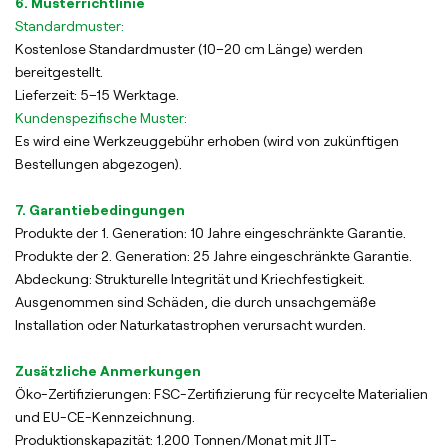
6. Musterrichtlinie
Standardmuster:
Kostenlose Standardmuster (10–20 cm Länge) werden
bereitgestellt.
Lieferzeit: 5–15 Werktage.
Kundenspezifische Muster:
Es wird eine Werkzeuggebühr erhoben (wird von zukünftigen
Bestellungen abgezogen).
7. Garantiebedingungen
Produkte der 1. Generation: 10 Jahre eingeschränkte Garantie.
Produkte der 2. Generation: 25 Jahre eingeschränkte Garantie.
Abdeckung: Strukturelle Integrität und Kriechfestigkeit.
Ausgenommen sind Schäden, die durch unsachgemäße
Installation oder Naturkatastrophen verursacht wurden.
Zusätzliche Anmerkungen
Öko-Zertifizierungen: FSC-Zertifizierung für recycelte Materialien
und EU-CE-Kennzeichnung.
Produktionskapazität: 1.200 Tonnen/Monat mit JIT-