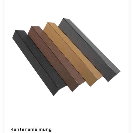
Kantenanleimung