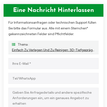
Eine Nachricht Hinterlassen
Für Informationsanfragen oder technischen Support füllen
Sie bitte das Formular aus. Alle mit einem Sternchen*
gekennzeichneten Felder sind Pflichtfelder.
Thema :
Einfach Zu Verlegen Und Zu Reinigen: 3D-Tiefgeprägte WPC-Terrassendielen