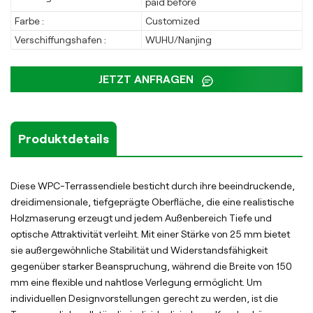
paid before
Farbe :
Customized
Verschiffungshafen :
WUHU/Nanjing
JETZT ANFRAGEN
Produktdetails
Diese WPC-Terrassendiele besticht durch ihre beeindruckende,
dreidimensionale, tiefgeprägte Oberfläche, die eine realistische
Holzmaserung erzeugt und jedem Außenbereich Tiefe und
optische Attraktivität verleiht. Mit einer Stärke von 25 mm bietet
sie außergewöhnliche Stabilität und Widerstandsfähigkeit
gegenüber starker Beanspruchung, während die Breite von 150
mm eine flexible und nahtlose Verlegung ermöglicht. Um
individuellen Designvorstellungen gerecht zu werden, ist die