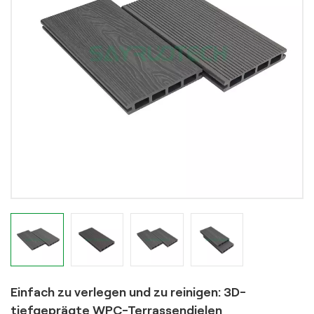
Einfach zu verlegen und zu reinigen: 3D-
tiefgeprägte WPC-Terrassendielen