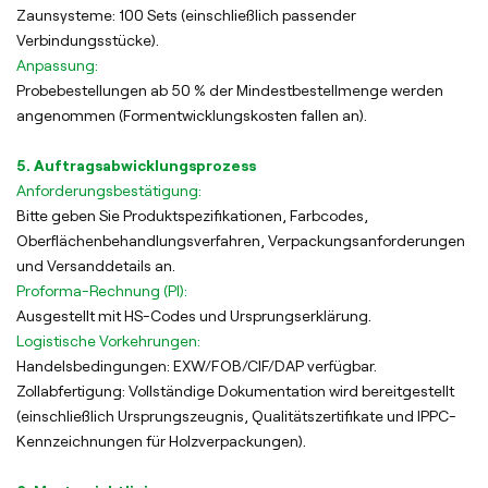
Zaunsysteme: 100 Sets (einschließlich passender
Verbindungsstücke).
Anpassung:
Probebestellungen ab 50 % der Mindestbestellmenge werden
angenommen (Formentwicklungskosten fallen an).
5. Auftragsabwicklungsprozess
Anforderungsbestätigung:
Bitte geben Sie Produktspezifikationen, Farbcodes,
Oberflächenbehandlungsverfahren, Verpackungsanforderungen
und Versanddetails an.
Proforma-Rechnung (PI):
Ausgestellt mit HS-Codes und Ursprungserklärung.
Logistische Vorkehrungen:
Handelsbedingungen: EXW/FOB/CIF/DAP verfügbar.
Zollabfertigung: Vollständige Dokumentation wird bereitgestellt
(einschließlich Ursprungszeugnis, Qualitätszertifikate und IPPC-
Kennzeichnungen für Holzverpackungen).