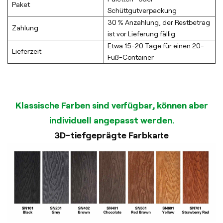
Paket
Schüttgutverpackung
30 % Anzahlung, der Restbetrag
Zahlung
ist vor Lieferung fällig.
Etwa 15-20 Tage für einen 20-
Lieferzeit
Fuß-Container
Klassische Farben sind verfügbar, können aber
individuell angepasst werden.
3D-tiefgeprägte Farbkarte