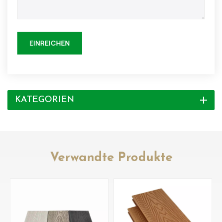
EINREICHEN
KATEGORIEN
Verwandte Produkte