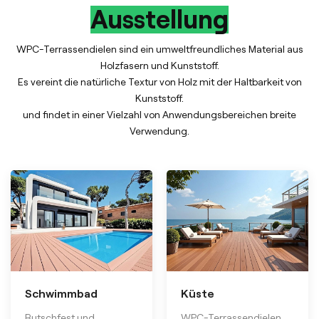
Ausstellung
WPC-Terrassendielen sind ein umweltfreundliches Material aus
Holzfasern und Kunststoff.
Es vereint die natürliche Textur von Holz mit der Haltbarkeit von
Kunststoff.
und findet in einer Vielzahl von Anwendungsbereichen breite
Verwendung.
Schwimmbad
Küste
Rutschfest und
WPC-Terrassendielen