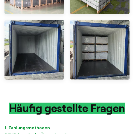
Häufig gestellte Fragen
1. Zahlungsmethoden