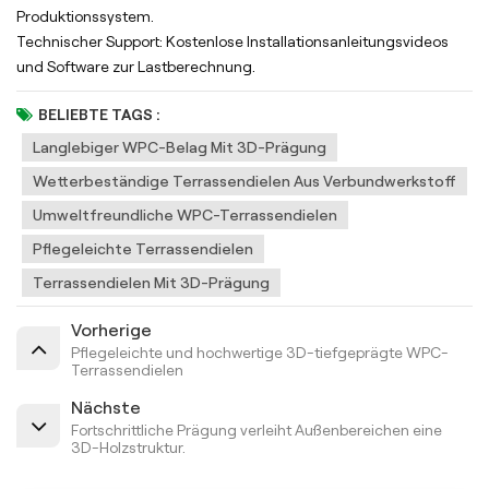
Produktionssystem.
Technischer Support: Kostenlose Installationsanleitungsvideos
und Software zur Lastberechnung.
BELIEBTE TAGS :
Langlebiger WPC-Belag Mit 3D-Prägung
Wetterbeständige Terrassendielen Aus Verbundwerkstoff
Umweltfreundliche WPC-Terrassendielen
Pflegeleichte Terrassendielen
Terrassendielen Mit 3D-Prägung
Vorherige
Pflegeleichte und hochwertige 3D-tiefgeprägte WPC-
Terrassendielen
Nächste
Fortschrittliche Prägung verleiht Außenbereichen eine
3D-Holzstruktur.