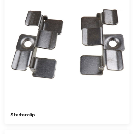
Starterclip