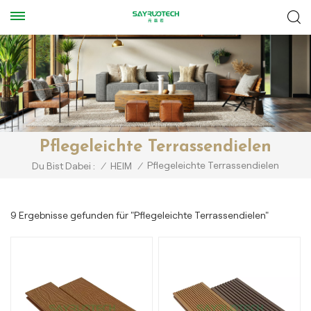
Pflegeleichte Terrassendielen
Pflegeleichte Terrassendielen
Du Bist Dabei :
/
HEIM
/
9 Ergebnisse gefunden für "Pflegeleichte Terrassendielen"