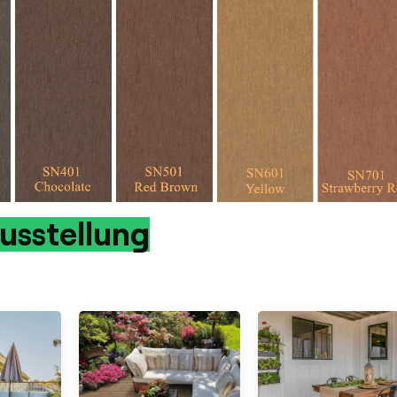
usstellung