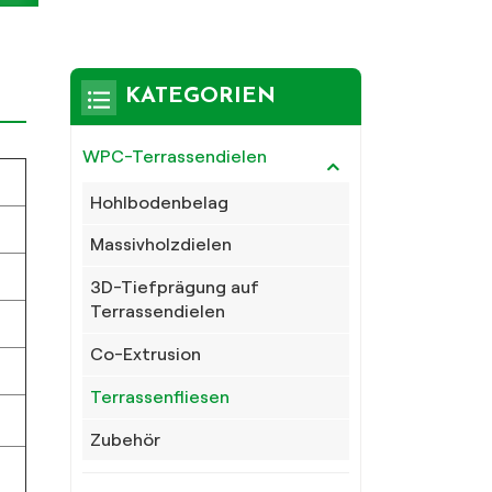
KATEGORIEN
WPC-Terrassendielen
Hohlbodenbelag
Massivholzdielen
3D-Tiefprägung auf
Terrassendielen
Co-Extrusion
Terrassenfliesen
Zubehör