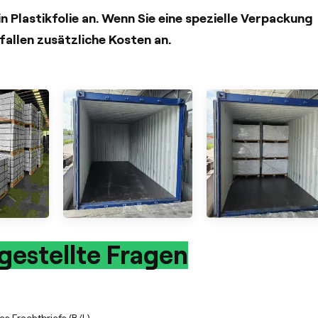
 Plastikfolie an. Wenn Sie eine spezielle Verpackung
fallen zusätzliche Kosten an.
gestellte Fragen
 Frachtbriefs (B/L).