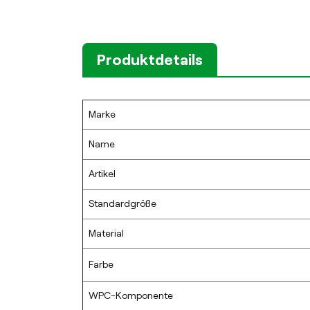
Produktdetails
Marke
Name
Artikel
Standardgröße
Material
Farbe
WPC-Komponente