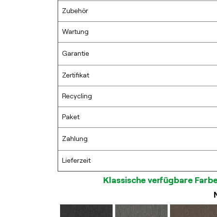
Zubehör
Wartung
Garantie
Zertifikat
Recycling
Paket
Zahlung
Lieferzeit
Klassische verfügbare Farbe