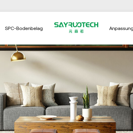
SPC-Bodenbelag
Anpassun