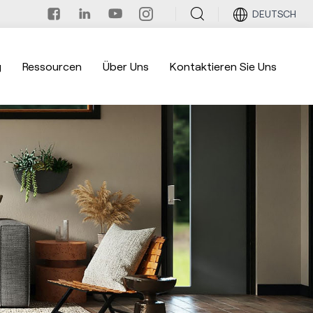
DEUTSCH
g
Ressourcen
Über Uns
Kontaktieren Sie Uns