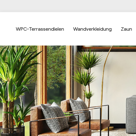
WPC-Terrassendielen
Wandverkleidung
Zaun