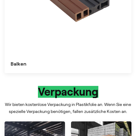
Balken
Verpackung
Wir bieten kostenlose Verpackung in Plastikfolie an. Wenn Sie eine
spezielle Verpackung benötigen, fallen zusätzliche Kosten an.