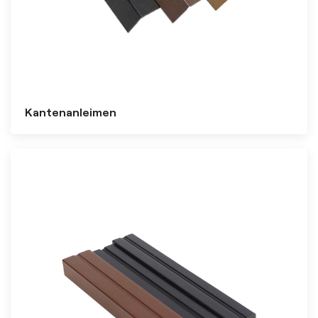
Kantenanleimen