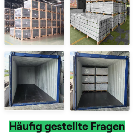
Häufig gestellte Fragen