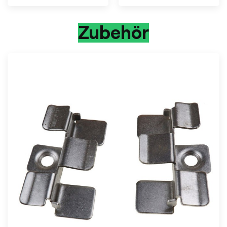
Zubehör