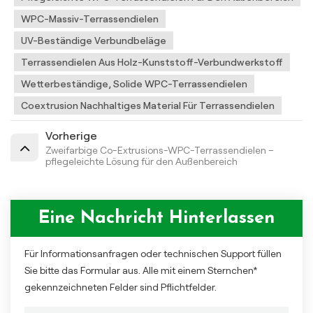
WPC-Massiv-Terrassendielen
UV-Beständige Verbundbeläge
Terrassendielen Aus Holz-Kunststoff-Verbundwerkstoff
Wetterbeständige, Solide WPC-Terrassendielen
Coextrusion Nachhaltiges Material Für Terrassendielen
Vorherige
Zweifarbige Co-Extrusions-WPC-Terrassendielen –
pflegeleichte Lösung für den Außenbereich
Eine Nachricht Hinterlassen
Für Informationsanfragen oder technischen Support füllen
Sie bitte das Formular aus. Alle mit einem Sternchen*
gekennzeichneten Felder sind Pflichtfelder.