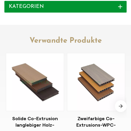
KATEGORIEN
Verwandte Produkte
Solide Co-Extrusion
Zweifarbige Co-
langlebiger Holz-
Extrusions-WPC-