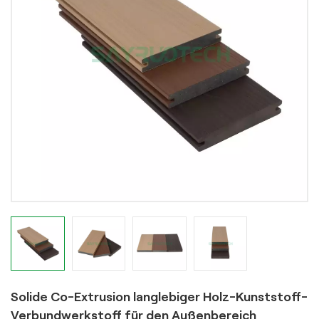
Solide Co-Extrusion langlebiger Holz-Kunststoff-
Verbundwerkstoff für den Außenbereich