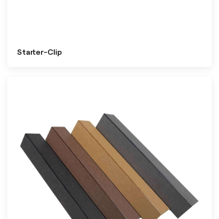
Starter-Clip