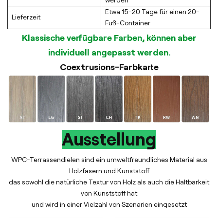
Etwa 15-20 Tage für einen 20-
Lieferzeit
Fuß-Container
Klassische verfügbare Farben, können aber
individuell angepasst werden.
Coextrusions-Farbkarte
Ausstellung
WPC-Terrassendielen sind ein umweltfreundliches Material aus
Holzfasern und Kunststoff
das sowohl die natürliche Textur von Holz als auch die Haltbarkeit
von Kunststoff hat
und wird in einer Vielzahl von Szenarien eingesetzt