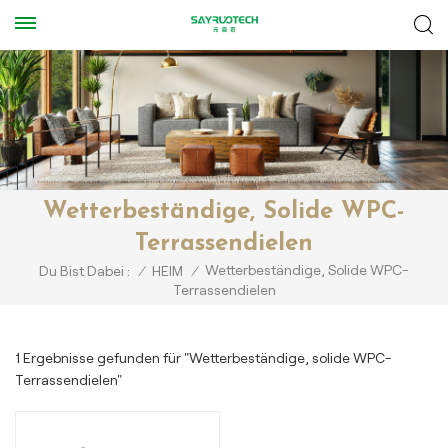
Wetterbeständige, Solide WPC-
Terrassendielen
Wetterbeständige, Solide WPC-
Du Bist Dabei :
/
HEIM
/
Terrassendielen
1 Ergebnisse gefunden für "Wetterbeständige, solide WPC-
Terrassendielen"