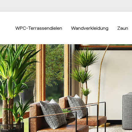
WPC-Terrassendielen
Wandverkleidung
Zaun