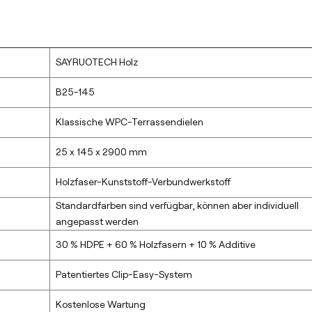
SAYRUOTECH Holz
B25-145
Klassische WPC-Terrassendielen
25 x 145 x 2900 mm
Holzfaser-Kunststoff-Verbundwerkstoff
Standardfarben sind verfügbar, können aber individuell
angepasst werden
30 % HDPE + 60 % Holzfasern + 10 % Additive
Patentiertes Clip-Easy-System
Kostenlose Wartung