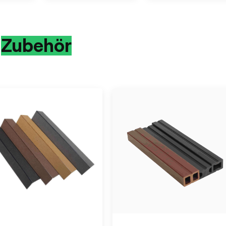
Zubehör