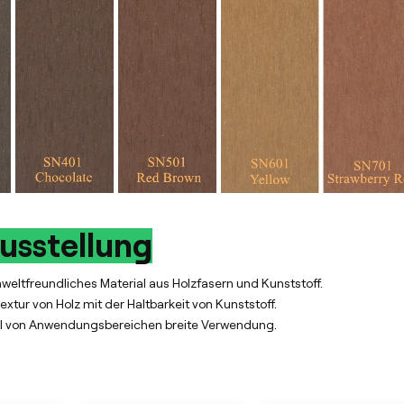
usstellung
eltfreundliches Material aus Holzfasern und Kunststoff.
Textur von Holz mit der Haltbarkeit von Kunststoff.
zahl von Anwendungsbereichen breite Verwendung.