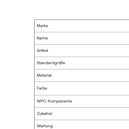
Marke
Name
Artikel
Standardgröße
Material
Farbe
WPC-Komponente
Zubehör
Wartung