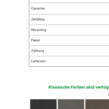
Garantie
Zertifikat
Recycling
Paket
Zahlung
Lieferzeit
Klassische Farben sind verfüg