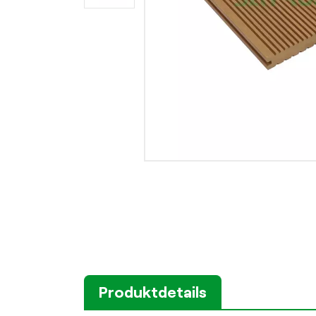
Produktdetails