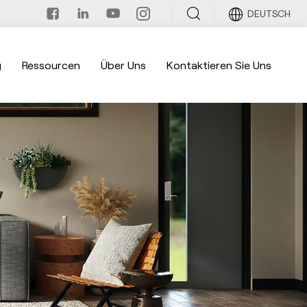
DEUTSCH
g
Ressourcen
Über Uns
Kontaktieren Sie Uns