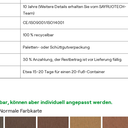
10 Jahre (Weitere Details erhalten Sie vom SAYRUOTECH-
Team)
CE/ISO9001/ISO14001
100 % recycelbar
Paletten- oder Schüttgutverpackung
30 % Anzahlung, der Restbetrag ist vor Lieferung fällig.
Etwa 15-20 Tage für einen 20-Fuß-Container
bar, können aber individuell angepasst werden.
Normale Farbkarte