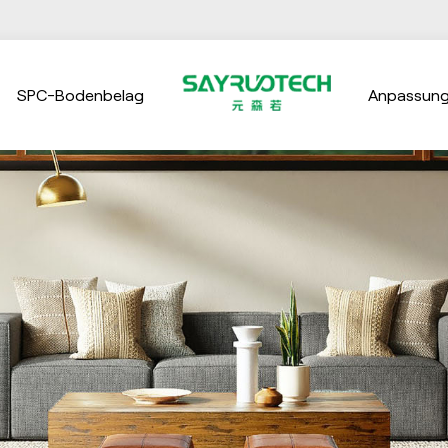
SPC-Bodenbelag
Anpassun