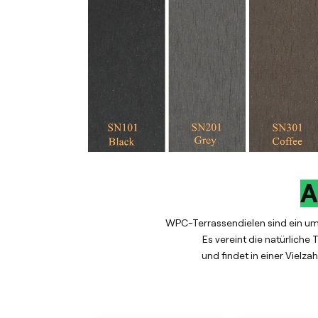
A
WPC-Terrassendielen sind ein umw
Es vereint die natürliche 
und findet in einer Viel