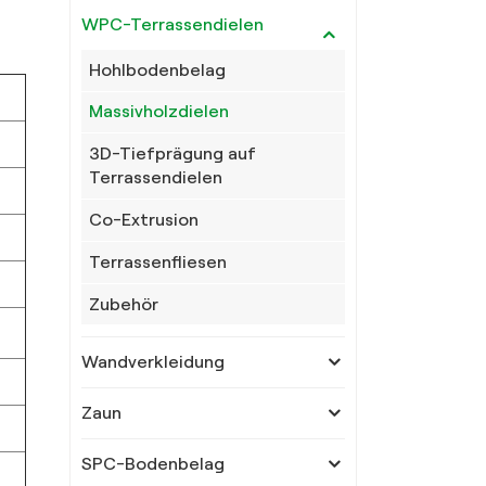
WPC-Terrassendielen
Hohlbodenbelag
Massivholzdielen
3D-Tiefprägung auf
Terrassendielen
Co-Extrusion
Terrassenfliesen
Zubehör
Wandverkleidung
Zaun
SPC-Bodenbelag