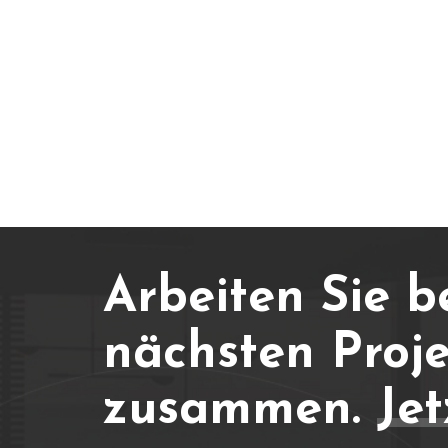
Arbeiten Sie b
nächsten Proje
zusammen.
Jet