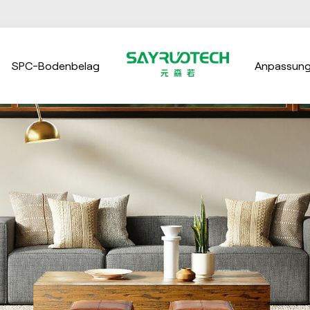
SPC-Bodenbelag
Anpassun