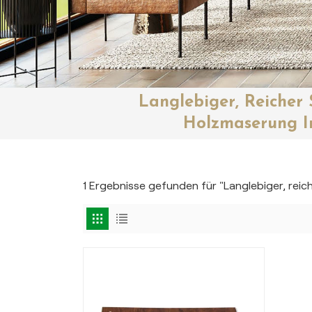
Langlebiger, Reicher
Holzmaserung I
1 Ergebnisse gefunden für "Langlebiger, re