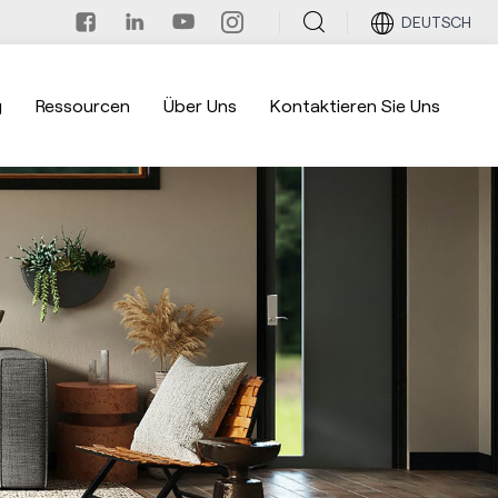
DEUTSCH
g
Ressourcen
Über Uns
Kontaktieren Sie Uns