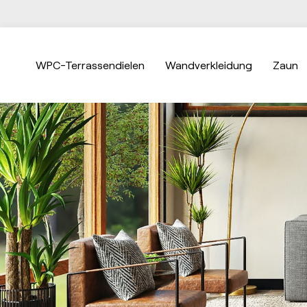
WPC-Terrassendielen
Wandverkleidung
Zaun