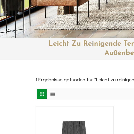
Leicht Zu Reinigende Ter
Außenbe
1 Ergebnisse gefunden für "Leicht zu reinige