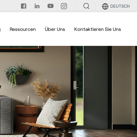
DEUTSCH
g
Ressourcen
Über Uns
Kontaktieren Sie Uns