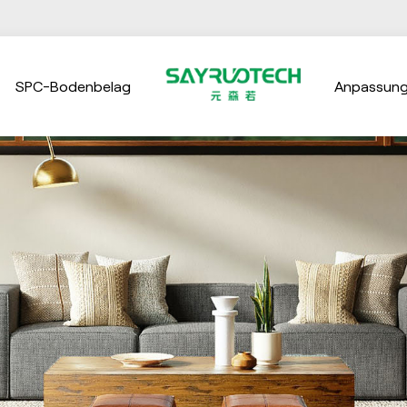
SPC-Bodenbelag
Anpassun