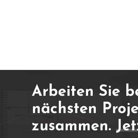
Arbeiten Sie b
nächsten Proje
zusammen.
Jet