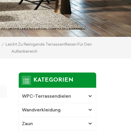
Leicht Zu Reinigende Terrassenfliesen Für Den
/
Außenbereich
KATEGORIEN
WPC-Terrassendielen
Wandverkleidung
Zaun