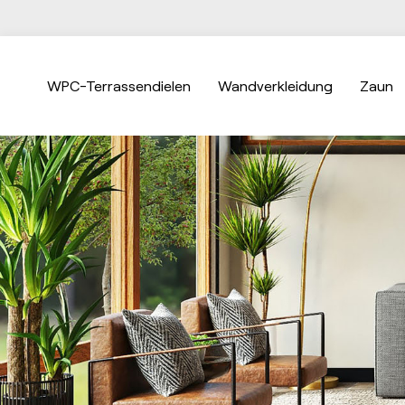
WPC-Terrassendielen
Wandverkleidung
Zaun