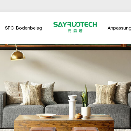
SPC-Bodenbelag
Anpassun