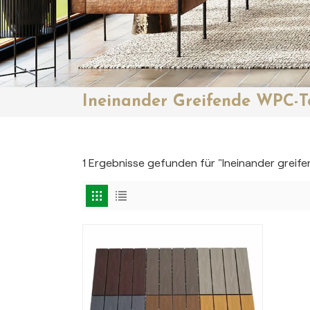
Ineinander Greifende WPC-Te
1 Ergebnisse gefunden für "Ineinander greif