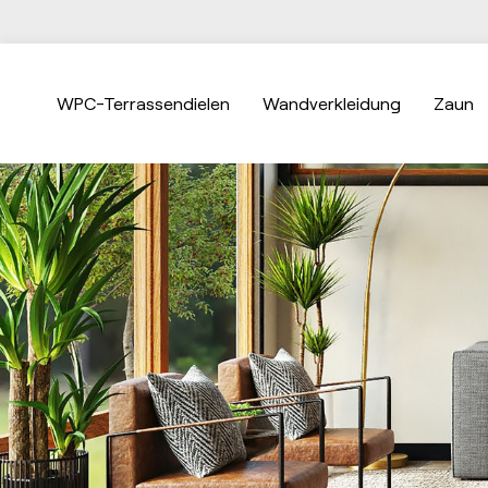
WPC-Terrassendielen
Wandverkleidung
Zaun