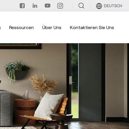
DEUTSCH
g
Ressourcen
Über Uns
Kontaktieren Sie Uns