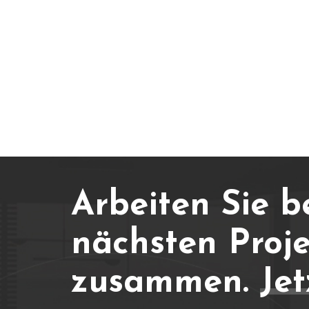
Arbeiten Sie b
nächsten Proje
zusammen.
Jet