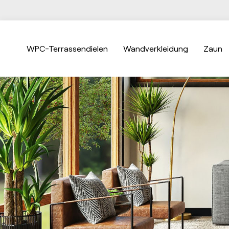
WPC-Terrassendielen
Wandverkleidung
Zaun