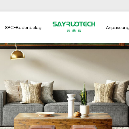
SPC-Bodenbelag
Anpassun