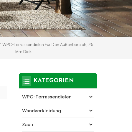
WPC-Terrassendielen Für Den Außenbereich, 25
Mm Dick
KATEGORIEN
WPC-Terrassendielen
Wandverkleidung
Zaun