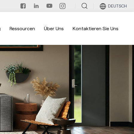
DEUTSCH
g
Ressourcen
Über Uns
Kontaktieren Sie Uns