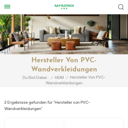
Hersteller Von PVC-
Wandverkleidungen
Hersteller Von PVC-
Du Bist Dabei :
/
HEIM
/
Wandverkleidungen
2 Ergebnisse gefunden für "Hersteller von PVC-
Wandverkleidungen"