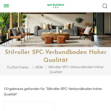
Stilvoller SPC-Verbundboden Hoher
Qualität
Stilvoller SPC-Verbundboden Hoher
Du Bist Dabei :
/
HEIM
/
Qualität
1 Ergebnisse gefunden für "Stilvoller SPC-Verbundboden hoher
Qualität"