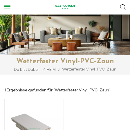
Wetterfester Vinyl-PVC-Zaun
Wetterfester Vinyl-PVC-Zaun
Du Bist Dabei :
/
HEIM
/
1 Ergebnisse gefunden für "Wetterfester Vinyl-PVC-Zaun"