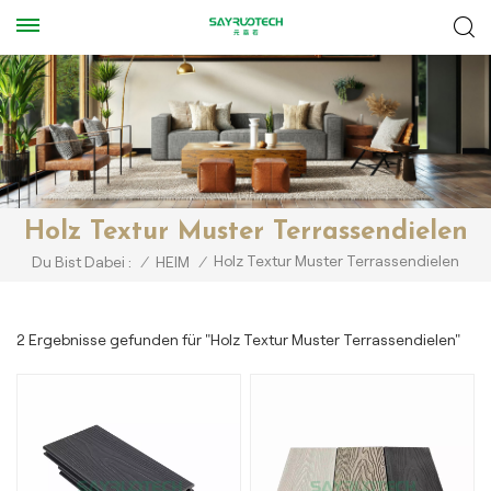
Holz Textur Muster Terrassendielen
Holz Textur Muster Terrassendielen
Du Bist Dabei :
/
HEIM
/
2 Ergebnisse gefunden für "Holz Textur Muster Terrassendielen"