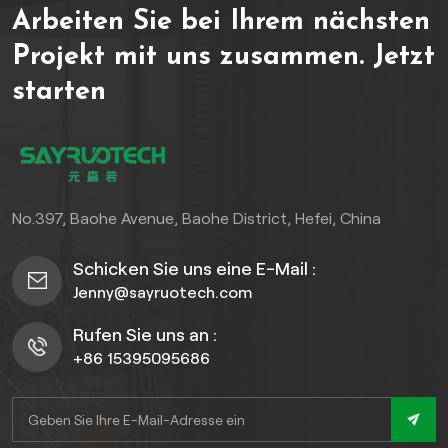
Arbeiten Sie bei Ihrem nächsten
Projekt mit uns zusammen.
Jetzt
starten
No.397, Baohe Avenue, Baohe District, Hefei, China
Schicken Sie uns eine E-Mail :
Jenny@sayruotech.com
Rufen Sie uns an :
+86 15395095686