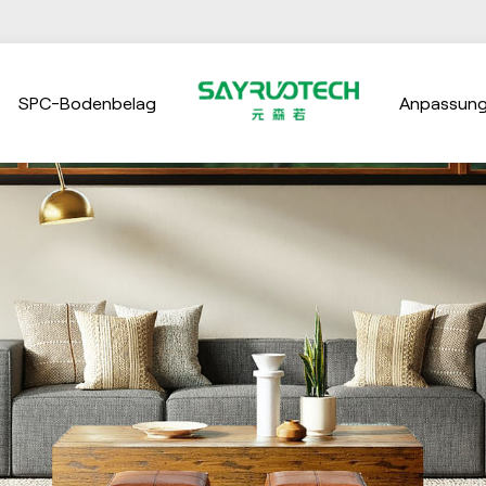
SPC-Bodenbelag
Anpassun