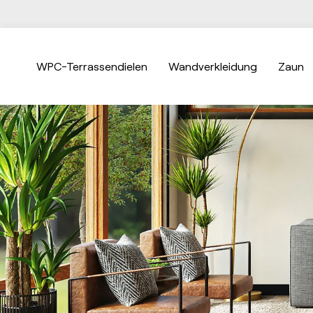
WPC-Terrassendielen
Wandverkleidung
Zaun