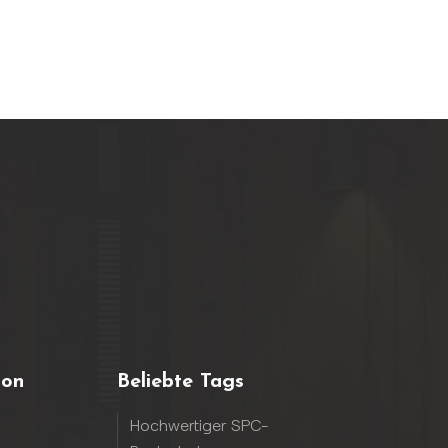
ion
Beliebte Tags
Hochwertiger SPC-