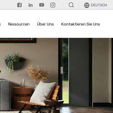
DEUTSCH
g
Ressourcen
Über Uns
Kontaktieren Sie Uns