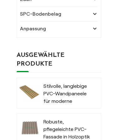
SPC-Bodenbelag
Anpassung
AUSGEWÄHLTE
PRODUKTE
Stilvolle, langlebige
PVC-Wandpaneele
für moderne
Außenbereiche
Robuste,
pflegeleichte PVC-
Fassade in Holzoptik