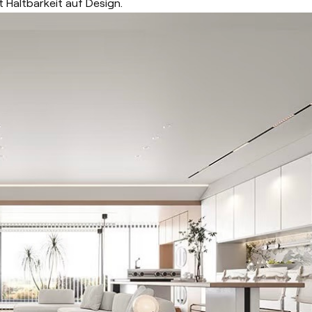
t Haltbarkeit auf Design.