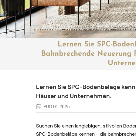
Lernen Sie SPC-Boden
Bahnbrechende Neuerung 
Unterne
Lernen Sie SPC-Bodenbeläge kenn
Häuser und Unternehmen.
AUG 01, 2025
Suchen Sie einen langlebigen, stilvollen Bod
SPC-Bodenbeläge kennen – die bahnbreche