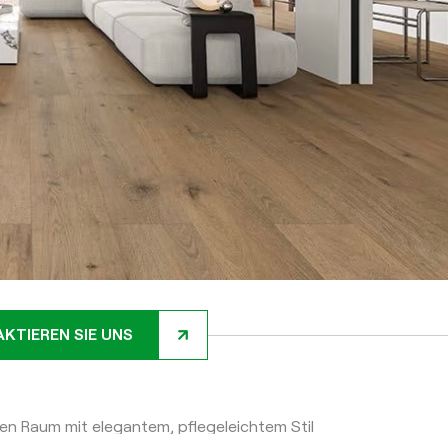
KTIEREN SIE UNS
n Raum mit elegantem, pflegeleichtem Stil