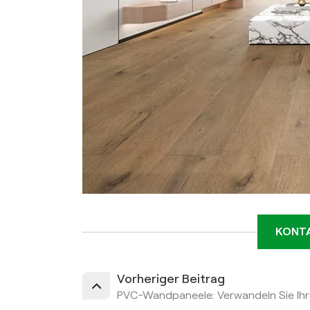
KONTA
Vorheriger Beitrag
PVC-Wandpaneele: Verwandeln Sie Ihre