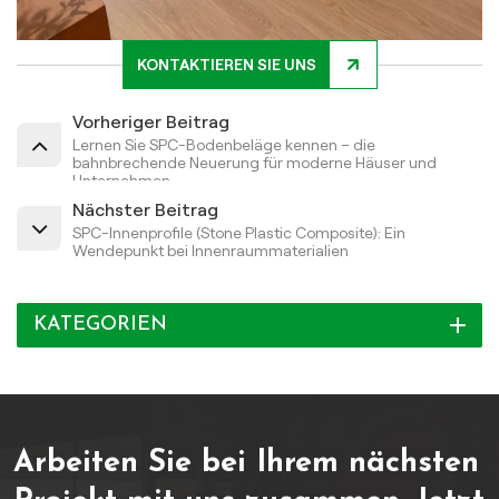
KONTAKTIEREN SIE UNS
Vorheriger Beitrag
Lernen Sie SPC-Bodenbeläge kennen – die
bahnbrechende Neuerung für moderne Häuser und
Unternehmen.
Nächster Beitrag
SPC-Innenprofile (Stone Plastic Composite): Ein
Wendepunkt bei Innenraummaterialien
KATEGORIEN
Arbeiten Sie bei Ihrem nächsten