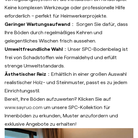
Keine komplexen Werkzeuge oder professionelle Hilfe
erforderlich – perfekt für Heimwerkerprojekte.
Geringer Wartungsaufwand
： Sorgen Sie dafür, dass
Ihre Böden durch regelmäßiges Kehren und
gelegentliches Wischen frisch aussehen.
Umweltfreundliche Wahl
：Unser SPC-Bodenbelag ist
frei von Schadstoffen wie Formaldehyd und erfüllt
strenge Umweltstandards.
Ästhetischer Reiz
：Erhältlich in einer großen Auswahl
realistischer Holz- und Steinmuster, passt es zu jedem
Einrichtungsstil.
Bereit, Ihre Böden aufzuwerten? Klicken Sie auf
www.sayruo.com
um unsere SPC-Kollektion für
Innenböden zu erkunden, Muster anzufordern und
exklusive Angebote zu erhalten!