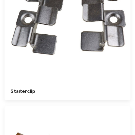
Starterclip