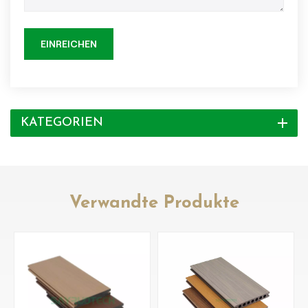
EINREICHEN
KATEGORIEN
Verwandte Produkte