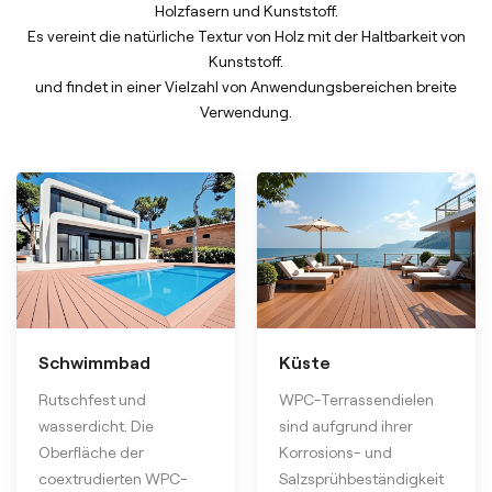
Holzfasern und Kunststoff.
Es vereint die natürliche Textur von Holz mit der Haltbarkeit von
Kunststoff.
und findet in einer Vielzahl von Anwendungsbereichen breite
Verwendung.
Schwimmbad
Küste
Rutschfest und
WPC-Terrassendielen
wasserdicht. Die
sind aufgrund ihrer
Oberfläche der
Korrosions- und
coextrudierten WPC-
Salzsprühbeständigkeit