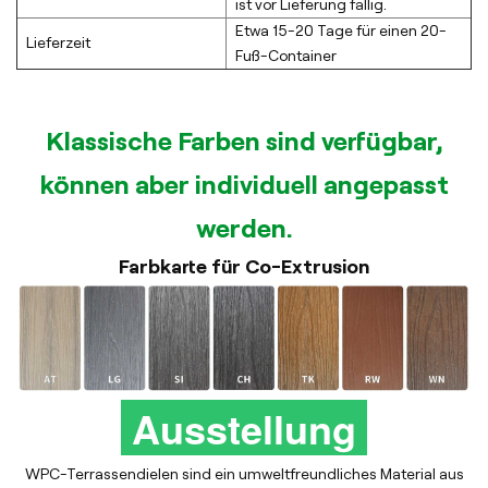
ist vor Lieferung fällig.
Etwa 15-20 Tage für einen 20-
Lieferzeit
Fuß-Container
Klassische Farben sind verfügbar,
können aber individuell angepasst
werden.
Farbkarte für Co-Extrusion
Ausstellung
WPC-Terrassendielen sind ein umweltfreundliches Material aus