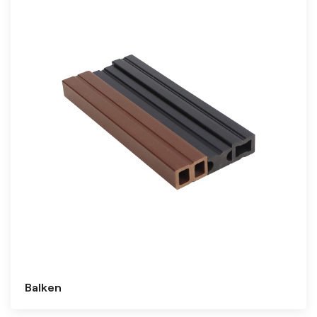
Balken