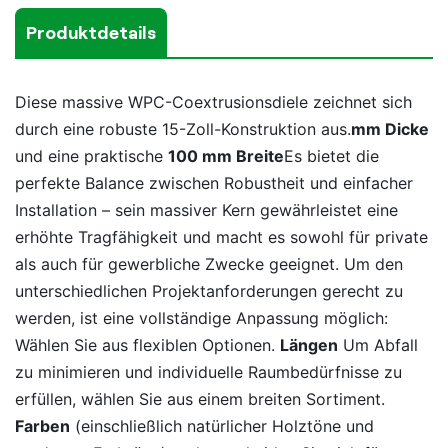
Produktdetails
Diese massive WPC-Coextrusionsdiele zeichnet sich
durch eine robuste 15-Zoll-Konstruktion aus.
mm Dicke
und eine praktische
100 mm Breite
Es bietet die
perfekte Balance zwischen Robustheit und einfacher
Installation – sein massiver Kern gewährleistet eine
erhöhte Tragfähigkeit und macht es sowohl für private
als auch für gewerbliche Zwecke geeignet. Um den
unterschiedlichen Projektanforderungen gerecht zu
werden, ist eine vollständige Anpassung möglich:
Wählen Sie aus flexiblen Optionen.
Längen
Um Abfall
zu minimieren und individuelle Raumbedürfnisse zu
erfüllen, wählen Sie aus einem breiten Sortiment.
Farben
(einschließlich natürlicher Holztöne und