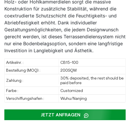
Holz- oder Hohlkammerdielen sorgt die massive
Konstruktion für zusätzliche Stabilität, während die
coextrudierte Schutzschicht die Feuchtigkeits- und
Abriebfestigkeit erhöht. Dank individueller
Gestaltungsmöglichkeiten, die jedem Designwunsch
gerecht werden, ist dieses Terrassendielensystem nicht
nur eine Bodenbelagsoption, sondern eine langfristige
Investition in Langlebigkeit und Ästhetik.
Artikelnr. :
CB15-100
Bestellung (MOQ) :
200SQM
30% deposited, the rest should be
Zahlung :
paid before
Farbe :
Customized
Verschiffungshafen :
Wuhu/Nanjing
JETZT ANFRAGEN