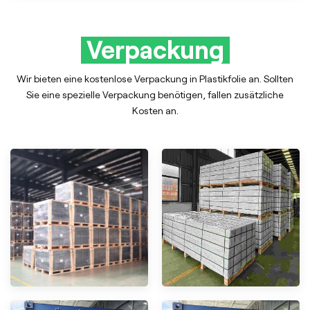
Verpackung
Wir bieten eine kostenlose Verpackung in Plastikfolie an. Sollten
Sie eine spezielle Verpackung benötigen, fallen zusätzliche
Kosten an.