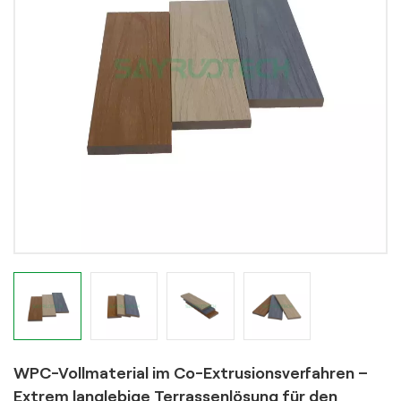
WPC-Vollmaterial im Co-Extrusionsverfahren –
Extrem langlebige Terrassenlösung für den