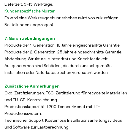
Lieferzeit: 5–15 Werktage.
Kundenspezifische Muster:
Es wird eine Werkzeuggebühr erhoben (wird von zukünftigen
Bestellungen abgezogen).
7. Garantiebedingungen
Produkte der 1. Generation: 10 Jahre eingeschränkte Garantie.
Produkte der 2. Generation: 25 Jahre eingeschränkte Garantie.
Abdeckung: Strukturelle Integrität und Kriechfestigkeit.
Ausgenommen sind Schäden, die durch unsachgemäße
Installation oder Naturkatastrophen verursacht wurden.
Zusätzliche Anmerkungen
Öko-Zertifizierungen: FSC-Zertifizierung für recycelte Materialien
und EU-CE-Kennzeichnung.
Produktionskapazität: 1.200 Tonnen/Monat mit JIT-
Produktionssystem.
Technischer Support: Kostenlose Installationsanleitungsvideos
und Software zur Lastberechnung.