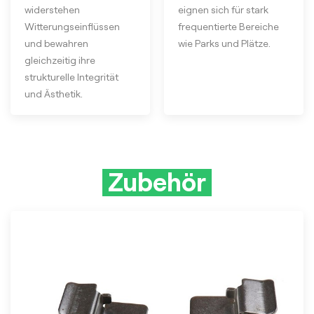
widerstehen
eignen sich für stark
Witterungseinflüssen
frequentierte Bereiche
und bewahren
wie Parks und Plätze.
gleichzeitig ihre
strukturelle Integrität
und Ästhetik.
Zubehör