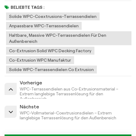
BELIEBTE TAGS :
Solide WPC-Coextrusions-Terrassendielen
Anpassbare WPC-Terrassendielen
Haltbare, Massive WPC-Terrassendielen Für Den
Außenbereich
Co-Extrusion Solid WPC Decking Factory
Co-Extrusion WPC Manufaktur
Solide WPC-Terrassendielen Co Extrusion
Vorherige
WPC-Terrassendielen aus Co-Extrusionsmaterial –
Extrem langlebige Terrassenlösung für den
Außenbereich
Nächste
WPC-Vollmaterial-Coextrusionsdielen – Extrem
langlebige Terrassenlösung für den Außenbereich