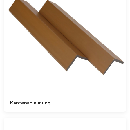
Kantenanleimung