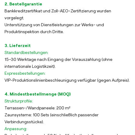
2. Bestellgarantie
Bankkreditzertifikat und Zoll-AEO-Zertifizierung wurden
vorgelegt.
Unterstützung von Dienstleistungen zur Werks- und
Produktinspektion durch Dritte.
3. Lieferzeit
Standardbestellungen:
15–30 Werktage nach Eingang der Vorauszahlung (ohne
internationale Logistikzeit).
Expressbestellungen:
VIP-Produktionslinienbeschleunigung verfügbar (gegen Aufpreis).
4. Mindestbestellmenge (MOQ)
Strukturprofile:
Terrassen-/Wandpaneele: 200 m²
Zaunsysteme: 100 Sets (einschließlich passender
Verbindungsstücke).
Anpassung: