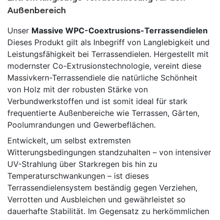
Außenbereich
Unser
Massive WPC-Coextrusions-Terrassendielen
Dieses Produkt gilt als Inbegriff von Langlebigkeit und
Leistungsfähigkeit bei Terrassendielen. Hergestellt mit
modernster Co-Extrusionstechnologie, vereint diese
Massivkern-Terrassendiele die natürliche Schönheit
von Holz mit der robusten Stärke von
Verbundwerkstoffen und ist somit ideal für stark
frequentierte Außenbereiche wie Terrassen, Gärten,
Poolumrandungen und Gewerbeflächen.
Entwickelt, um selbst extremsten
Witterungsbedingungen standzuhalten – von intensiver
UV-Strahlung über Starkregen bis hin zu
Temperaturschwankungen – ist dieses
Terrassendielensystem beständig gegen Verziehen,
Verrotten und Ausbleichen und gewährleistet so
dauerhafte Stabilität. Im Gegensatz zu herkömmlichen