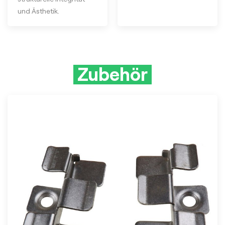
und Ästhetik.
Zubehör