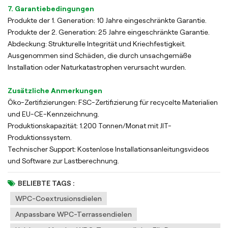
7. Garantiebedingungen
Produkte der 1. Generation: 10 Jahre eingeschränkte Garantie.
Produkte der 2. Generation: 25 Jahre eingeschränkte Garantie.
Abdeckung: Strukturelle Integrität und Kriechfestigkeit.
Ausgenommen sind Schäden, die durch unsachgemäße
Installation oder Naturkatastrophen verursacht wurden.
Zusätzliche Anmerkungen
Öko-Zertifizierungen: FSC-Zertifizierung für recycelte Materialien
und EU-CE-Kennzeichnung.
Produktionskapazität: 1.200 Tonnen/Monat mit JIT-
Produktionssystem.
Technischer Support: Kostenlose Installationsanleitungsvideos
und Software zur Lastberechnung.
BELIEBTE TAGS :
WPC-Coextrusionsdielen
Anpassbare WPC-Terrassendielen