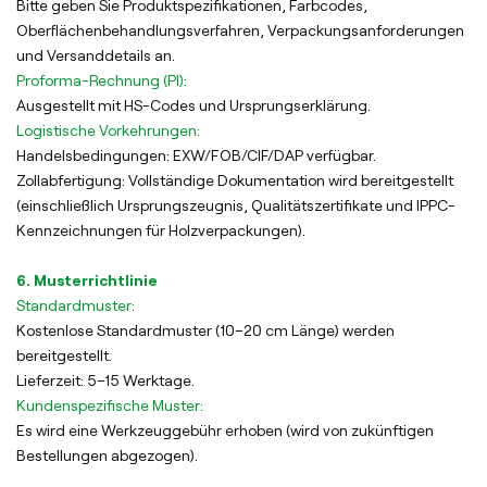
Bitte geben Sie Produktspezifikationen, Farbcodes,
Oberflächenbehandlungsverfahren, Verpackungsanforderungen
und Versanddetails an.
Proforma-Rechnung (PI):
Ausgestellt mit HS-Codes und Ursprungserklärung.
Logistische Vorkehrungen:
Handelsbedingungen: EXW/FOB/CIF/DAP verfügbar.
Zollabfertigung: Vollständige Dokumentation wird bereitgestellt
(einschließlich Ursprungszeugnis, Qualitätszertifikate und IPPC-
Kennzeichnungen für Holzverpackungen).
6. Musterrichtlinie
Standardmuster:
Kostenlose Standardmuster (10–20 cm Länge) werden
bereitgestellt.
Lieferzeit: 5–15 Werktage.
Kundenspezifische Muster:
Es wird eine Werkzeuggebühr erhoben (wird von zukünftigen
Bestellungen abgezogen).