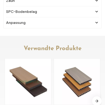
Zaun
SPC-Bodenbelag
Anpassung
Verwandte Produkte