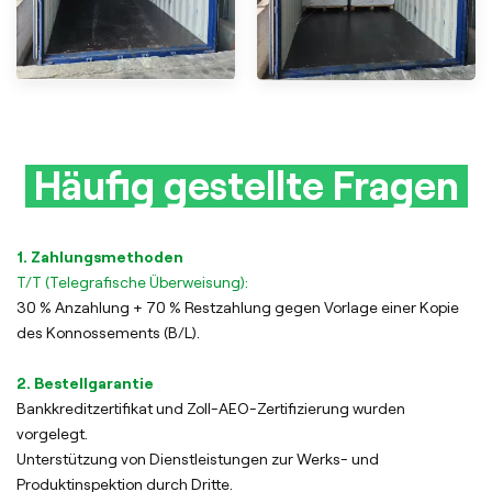
Häufig gestellte Fragen
1. Zahlungsmethoden
T/T (Telegrafische Überweisung):
30 % Anzahlung + 70 % Restzahlung gegen Vorlage einer Kopie
des Konnossements (B/L).
2. Bestellgarantie
Bankkreditzertifikat und Zoll-AEO-Zertifizierung wurden
vorgelegt.
Unterstützung von Dienstleistungen zur Werks- und
Produktinspektion durch Dritte.