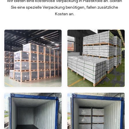
Wir bieten eine kostenlose Verpackung in Plastikfolie an. Sollten
Sie eine spezielle Verpackung benötigen, fallen zusätzliche
Kosten an.