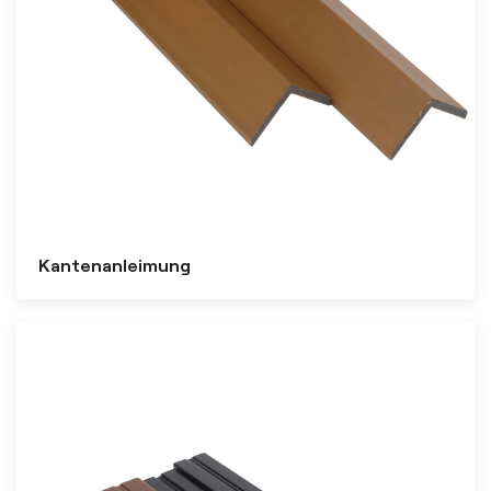
Kantenanleimung