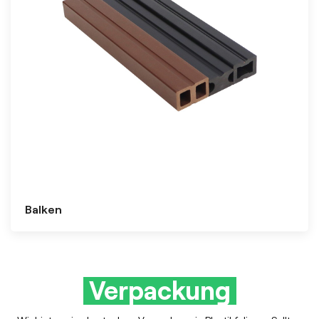
Balken
Verpackung