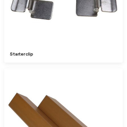
Starterclip