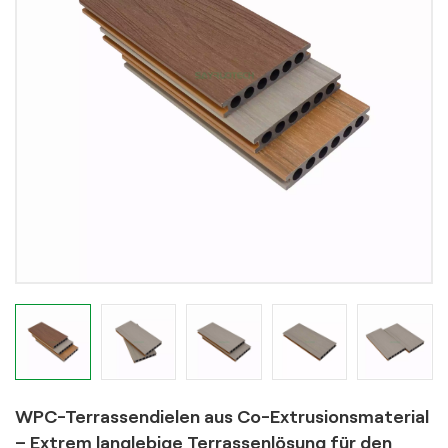
WPC-Terrassendielen aus Co-Extrusionsmaterial
– Extrem langlebige Terrassenlösung für den