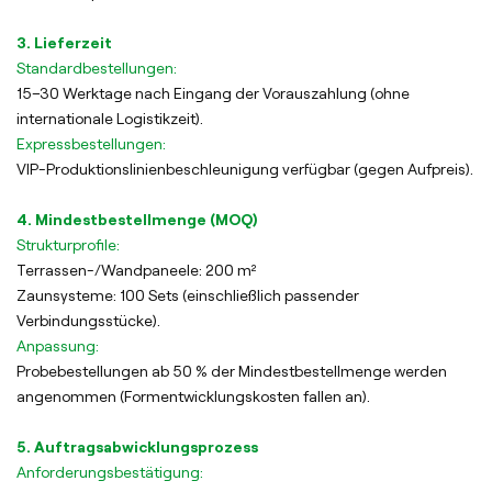
3. Lieferzeit
Standardbestellungen:
15–30 Werktage nach Eingang der Vorauszahlung (ohne
internationale Logistikzeit).
Expressbestellungen:
VIP-Produktionslinienbeschleunigung verfügbar (gegen Aufpreis).
4. Mindestbestellmenge (MOQ)
Strukturprofile:
Terrassen-/Wandpaneele: 200 m²
Zaunsysteme: 100 Sets (einschließlich passender
Verbindungsstücke).
Anpassung:
Probebestellungen ab 50 % der Mindestbestellmenge werden
angenommen (Formentwicklungskosten fallen an).
5. Auftragsabwicklungsprozess
Anforderungsbestätigung: