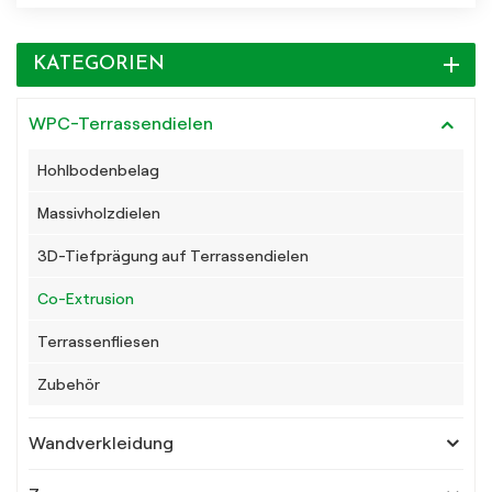
KATEGORIEN
WPC-Terrassendielen
Hohlbodenbelag
Massivholzdielen
3D-Tiefprägung auf Terrassendielen
Co-Extrusion
Terrassenfliesen
Zubehör
Wandverkleidung