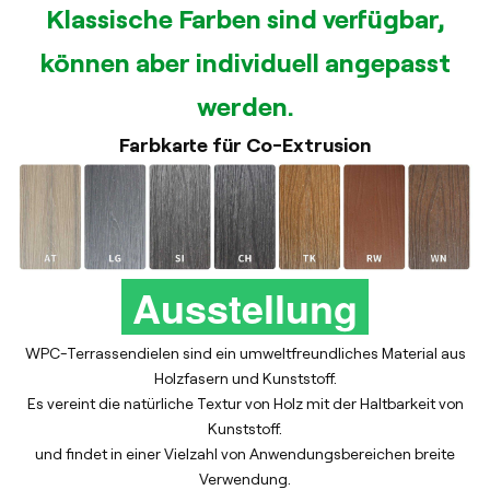
Klassische Farben sind verfügbar,
können aber individuell angepasst
werden.
Farbkarte für Co-Extrusion
Ausstellung
WPC-Terrassendielen sind ein umweltfreundliches Material aus
Holzfasern und Kunststoff.
Es vereint die natürliche Textur von Holz mit der Haltbarkeit von
Kunststoff.
und findet in einer Vielzahl von Anwendungsbereichen breite
Verwendung.