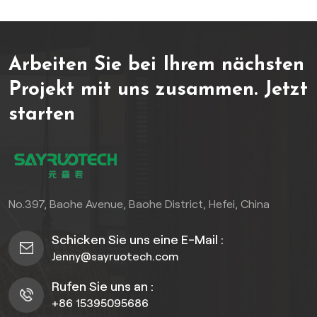
Abgeschiedenheit
ausgelegt.
Arbeiten Sie bei Ihrem nächsten
Projekt mit uns zusammen.
Jetzt
starten
No.397, Baohe Avenue, Baohe District, Hefei, China
Schicken Sie uns eine E-Mail :
Jenny@sayruotech.com
Rufen Sie uns an :
+86 15395095686