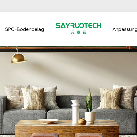
SPC-Bodenbelag
Anpassun