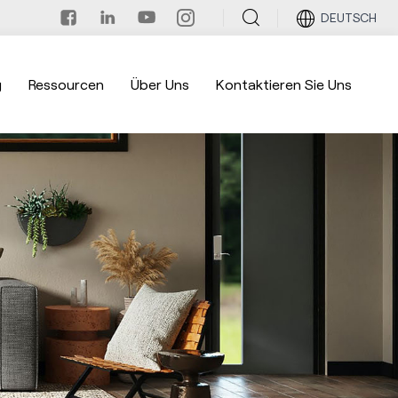
DEUTSCH
g
Ressourcen
Über Uns
Kontaktieren Sie Uns