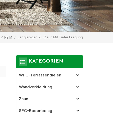
Langlebiger 3D-Zaun Mit Tiefer Prägung
/
HEIM
/
KATEGORIEN
WPC-Terrassendielen
Wandverkleidung
Zaun
SPC-Bodenbelag