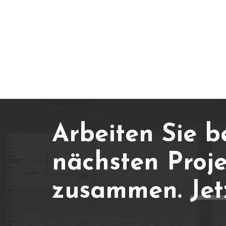
Arbeiten Sie b
nächsten Proje
zusammen.
Jet