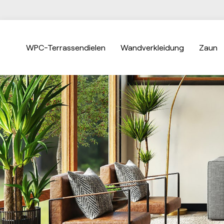
WPC-Terrassendielen
Wandverkleidung
Zaun