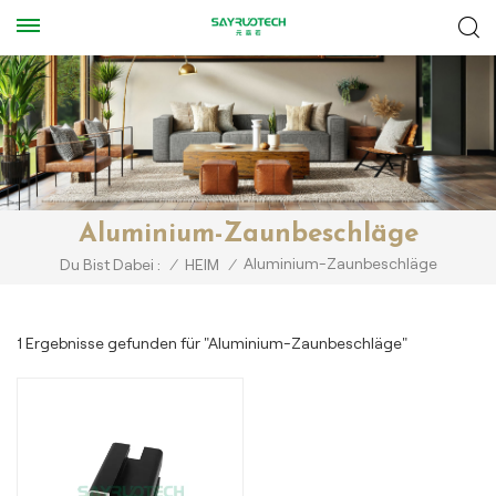
Aluminium-Zaunbeschläge
Aluminium-Zaunbeschläge
Du Bist Dabei :
/
HEIM
/
1 Ergebnisse gefunden für "Aluminium-Zaunbeschläge"