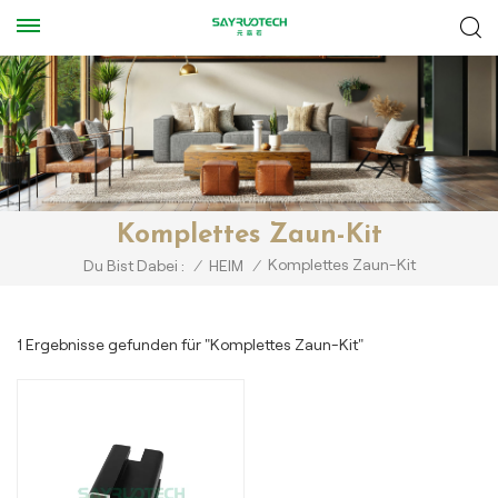
Komplettes Zaun-Kit
Komplettes Zaun-Kit
Du Bist Dabei :
/
HEIM
/
1 Ergebnisse gefunden für "Komplettes Zaun-Kit"