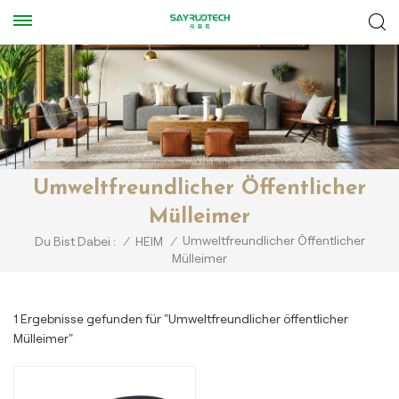
Umweltfreundlicher Öffentlicher
Mülleimer
Umweltfreundlicher Öffentlicher
Du Bist Dabei :
/
HEIM
/
Mülleimer
1 Ergebnisse gefunden für "Umweltfreundlicher öffentlicher
Mülleimer"