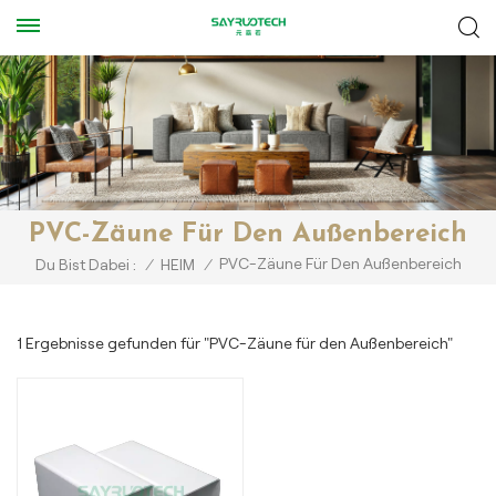
PVC-Zäune Für Den Außenbereich
PVC-Zäune Für Den Außenbereich
Du Bist Dabei :
/
HEIM
/
1 Ergebnisse gefunden für "PVC-Zäune für den Außenbereich"