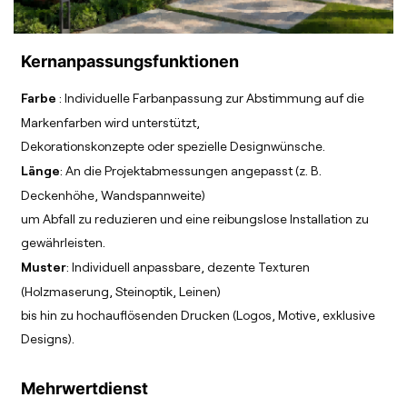
Kernanpassungsfunktionen
Farbe
: Individuelle Farbanpassung zur Abstimmung auf die
Markenfarben wird unterstützt,
Dekorationskonzepte oder spezielle Designwünsche.
Länge
: An die Projektabmessungen angepasst (z. B.
Deckenhöhe, Wandspannweite)
um Abfall zu reduzieren und eine reibungslose Installation zu
gewährleisten.
Muster
: Individuell anpassbare, dezente Texturen
(Holzmaserung, Steinoptik, Leinen)
bis hin zu hochauflösenden Drucken (Logos, Motive, exklusive
Designs).
Mehrwertdienst