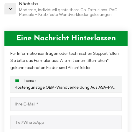
Nächste
Moderne, individuell gestaltbare Co-Extrusions-PVC-
Paneele – Kratzfeste Wandverkleidungslösungen
Eine Nachricht Hinterlassen
Für Informationsanfragen oder technischen Support füllen
Sie bitte das Formular aus. Alle mit einem Sternchen*
gekennzeichneten Felder sind Pflichtfelder.
Thema :
Kostengünstige OEM-Wandverkleidung Aus ASA-PVC Für Den Außenbereich