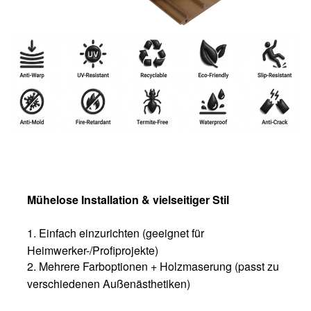
Mühelose Installation & vielseitiger Stil
1. Einfach einzurichten (geeignet für
Heimwerker-/Profiprojekte)
2. Mehrere Farboptionen + Holzmaserung (passt zu
verschiedenen Außenästhetiken)