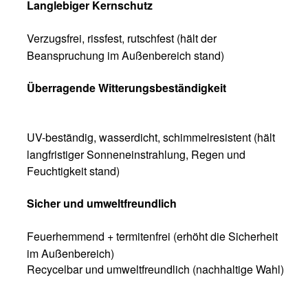
Langlebiger Kernschutz
Verzugsfrei, rissfest, rutschfest (hält der
Beanspruchung im Außenbereich stand)
Überragende Witterungsbeständigkeit
UV-beständig, wasserdicht, schimmelresistent (hält
langfristiger Sonneneinstrahlung, Regen und
Feuchtigkeit stand)
Sicher und umweltfreundlich
Feuerhemmend + termitenfrei (erhöht die Sicherheit
im Außenbereich)
Recycelbar und umweltfreundlich (nachhaltige Wahl)