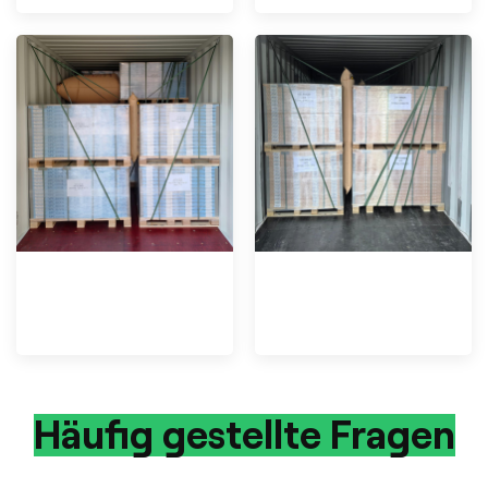
Häufig gestellte Fragen