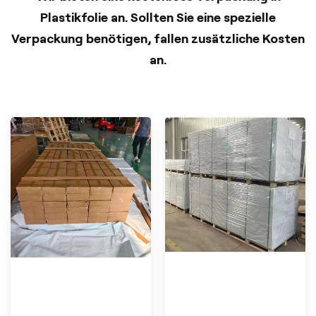
Plastikfolie an. Sollten Sie eine spezielle
Verpackung benötigen, fallen zusätzliche Kosten
an.