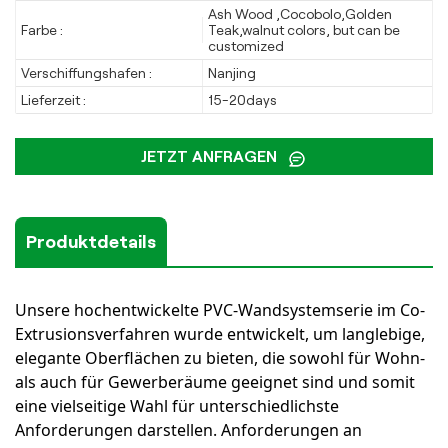
Ash Wood ,Cocobolo,Golden
Farbe :
Teak,walnut colors, but can be
customized
Verschiffungshafen :
Nanjing
Lieferzeit :
15-20days
JETZT ANFRAGEN
Produktdetails
Unsere hochentwickelte PVC-Wandsystemserie im Co-
Extrusionsverfahren wurde entwickelt, um langlebige,
elegante Oberflächen zu bieten, die sowohl für Wohn-
als auch für Gewerberäume geeignet sind und somit
eine vielseitige Wahl für unterschiedlichste
Anforderungen darstellen.
Anforderungen an