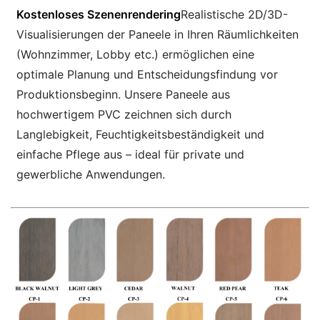
Kostenloses Szenenrendering
Realistische 2D/3D-
Visualisierungen der Paneele in Ihren Räumlichkeiten
(Wohnzimmer, Lobby etc.) ermöglichen eine
optimale Planung und Entscheidungsfindung vor
Produktionsbeginn. Unsere Paneele aus
hochwertigem PVC zeichnen sich durch
Langlebigkeit, Feuchtigkeitsbeständigkeit und
einfache Pflege aus – ideal für private und
gewerbliche Anwendungen.