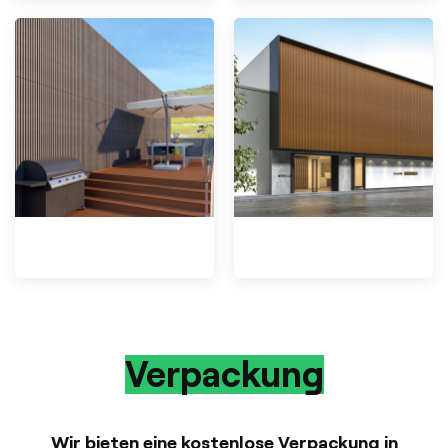
Verpackung
Wir bieten eine kostenlose Verpackung in