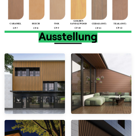
Ausstellung