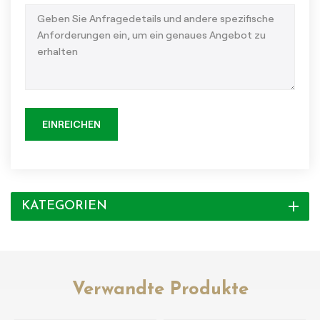
EINREICHEN
KATEGORIEN
Verwandte Produkte