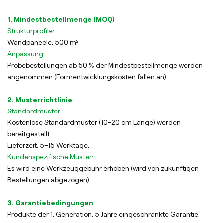
1. Mindestbestellmenge (MOQ)
Strukturprofile:
Wandpaneele: 500 m²
Anpassung:
Probebestellungen ab 50 % der Mindestbestellmenge werden
angenommen (Formentwicklungskosten fallen an).
2. Musterrichtlinie
Standardmuster:
Kostenlose Standardmuster (10–20 cm Länge) werden
bereitgestellt.
Lieferzeit: 5–15 Werktage.
Kundenspezifische Muster:
Es wird eine Werkzeuggebühr erhoben (wird von zukünftigen
Bestellungen abgezogen).
3. Garantiebedingungen
Produkte der 1. Generation: 5 Jahre eingeschränkte Garantie.