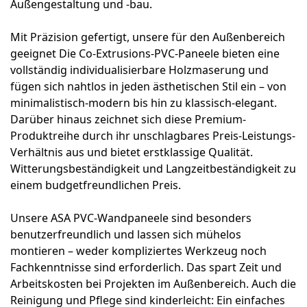
Außengestaltung und -bau
.
Mit Präzision gefertigt, unsere
für den Außenbereich
geeignet
Die Co-Extrusions-PVC-Paneele bieten eine
vollständig individualisierbare Holzmaserung und
fügen sich nahtlos in jeden ästhetischen Stil ein – von
minimalistisch-modern bis hin zu klassisch-elegant.
Darüber hinaus zeichnet sich diese Premium-
Produktreihe durch ihr unschlagbares Preis-Leistungs-
Verhältnis aus und bietet erstklassige Qualität.
Witterungsbeständigkeit und Langzeitbeständigkeit
zu
einem budgetfreundlichen Preis.
Unsere ASA PVC-Wandpaneele sind besonders
benutzerfreundlich und lassen sich mühelos
montieren – weder kompliziertes Werkzeug noch
Fachkenntnisse sind erforderlich. Das spart Zeit und
Arbeitskosten bei Projekten im Außenbereich. Auch die
Reinigung und Pflege sind kinderleicht: Ein einfaches