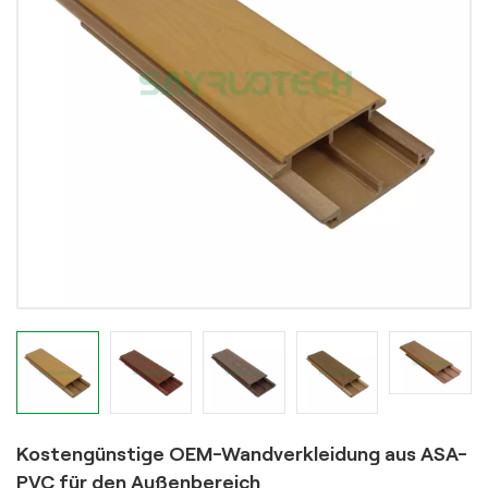
Kostengünstige OEM-Wandverkleidung aus ASA-
PVC für den Außenbereich