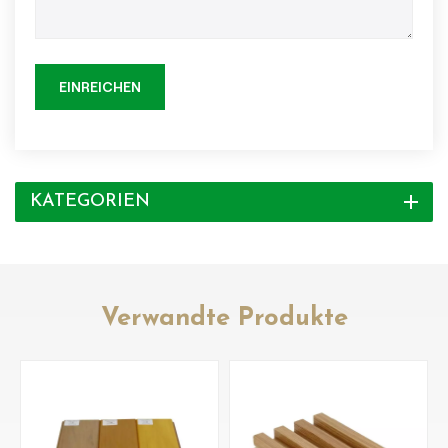
EINREICHEN
KATEGORIEN
Verwandte Produkte