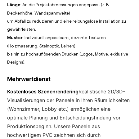
Länge
: An die Projektabmessungen angepasst (z. B.
Deckenhöhe, Wandspannweite)
um Abfall zu reduzieren und eine reibungslose Installation zu
gewährleisten.
Muster
: Individuell anpassbare, dezente Texturen
(Holzmaserung, Steinoptik, Leinen)
bis hin zu hochauflösenden Drucken (Logos, Motive, exklusive
Designs).
Mehrwertdienst
Kostenloses Szenenrendering
Realistische 2D/3D-
Visualisierungen der Paneele in Ihren Räumlichkeiten
(Wohnzimmer, Lobby etc.) ermöglichen eine
optimale Planung und Entscheidungsfindung vor
Produktionsbeginn. Unsere Paneele aus
hochwertigem PVC zeichnen sich durch