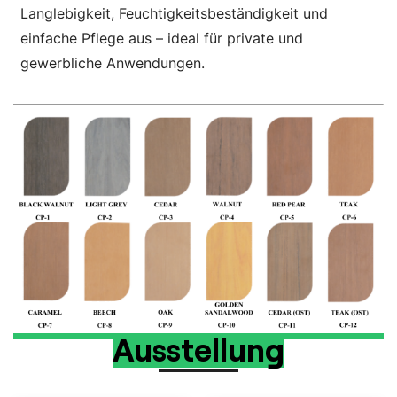
Langlebigkeit, Feuchtigkeitsbeständigkeit und
einfache Pflege aus – ideal für private und
gewerbliche Anwendungen.
Ausstellung