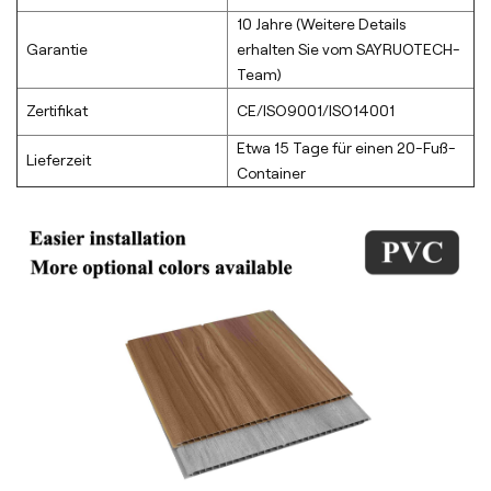
10 Jahre (Weitere Details
Garantie
erhalten Sie vom SAYRUOTECH-
Team)
Zertifikat
CE/ISO9001/ISO14001
Etwa 15 Tage für einen 20-Fuß-
Lieferzeit
Container