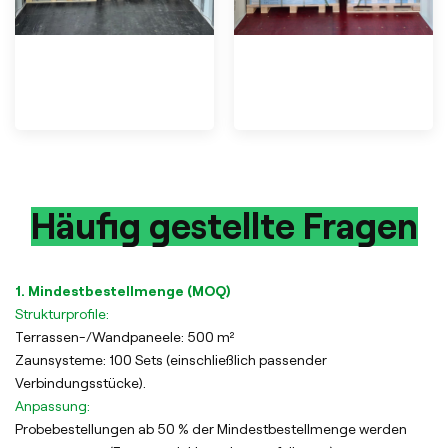
Häufig gestellte Fragen
1. Mindestbestellmenge (MOQ)
Strukturprofile:
Terrassen-/Wandpaneele: 500 m²
Zaunsysteme: 100 Sets (einschließlich passender
Verbindungsstücke).
Anpassung:
Probebestellungen ab 50 % der Mindestbestellmenge werden