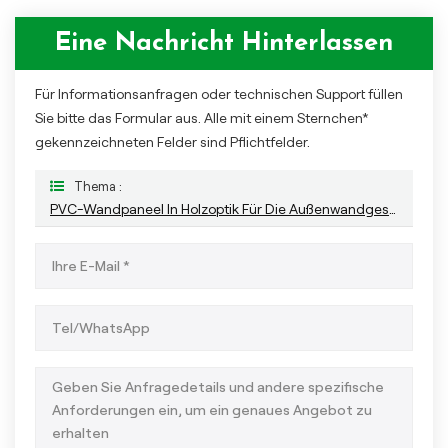
Eine Nachricht Hinterlassen
Für Informationsanfragen oder technischen Support füllen
Sie bitte das Formular aus. Alle mit einem Sternchen*
gekennzeichneten Felder sind Pflichtfelder.
Thema :
PVC-Wandpaneel In Holzoptik Für Die Außenwandgestaltung