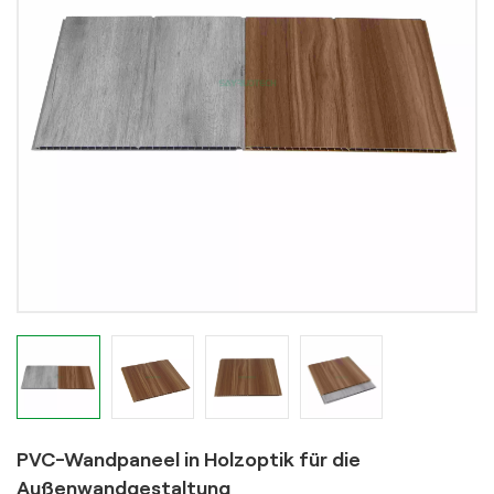
PVC-Wandpaneel in Holzoptik für die
Außenwandgestaltung