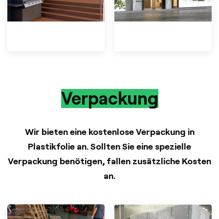
Verpackung
Wir bieten eine kostenlose Verpackung in
Plastikfolie an. Sollten Sie eine spezielle
Verpackung benötigen, fallen zusätzliche Kosten
an.