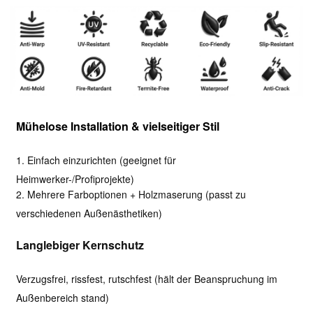
Mühelose Installation & vielseitiger Stil
1. Einfach einzurichten (geeignet für
Heimwerker-/Profiprojekte)
2. Mehrere Farboptionen + Holzmaserung (passt zu
verschiedenen Außenästhetiken)
Langlebiger Kernschutz
Verzugsfrei, rissfest, rutschfest (hält der Beanspruchung im
Außenbereich stand)