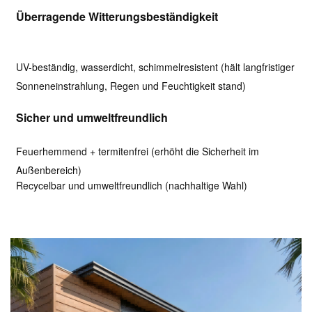
Überragende Witterungsbeständigkeit
UV-beständig, wasserdicht, schimmelresistent (hält langfristiger
Sonneneinstrahlung, Regen und Feuchtigkeit stand)
Sicher und umweltfreundlich
Feuerhemmend + termitenfrei (erhöht die Sicherheit im
Außenbereich)
Recycelbar und umweltfreundlich (nachhaltige Wahl)