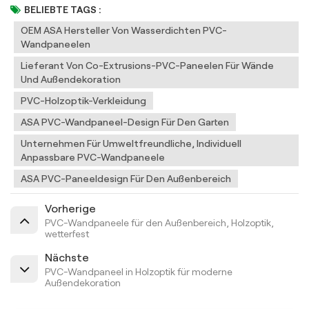
BELIEBTE TAGS :
OEM ASA Hersteller Von Wasserdichten PVC-
Wandpaneelen
Lieferant Von Co-Extrusions-PVC-Paneelen Für Wände
Und Außendekoration
PVC-Holzoptik-Verkleidung
ASA PVC-Wandpaneel-Design Für Den Garten
Unternehmen Für Umweltfreundliche, Individuell
Anpassbare PVC-Wandpaneele
ASA PVC-Paneeldesign Für Den Außenbereich
Vorherige
PVC-Wandpaneele für den Außenbereich, Holzoptik,
wetterfest
Nächste
PVC-Wandpaneel in Holzoptik für moderne
Außendekoration