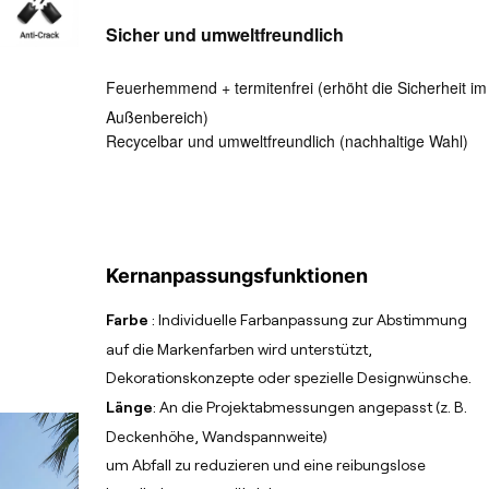
Sicher und umweltfreundlich
Feuerhemmend + termitenfrei (erhöht die Sicherheit im
Außenbereich)
Recycelbar und umweltfreundlich (nachhaltige Wahl)
Kernanpassungsfunktionen
Farbe
: Individuelle Farbanpassung zur Abstimmung
auf die Markenfarben wird unterstützt,
Dekorationskonzepte oder spezielle Designwünsche.
Länge
: An die Projektabmessungen angepasst (z. B.
Deckenhöhe, Wandspannweite)
um Abfall zu reduzieren und eine reibungslose