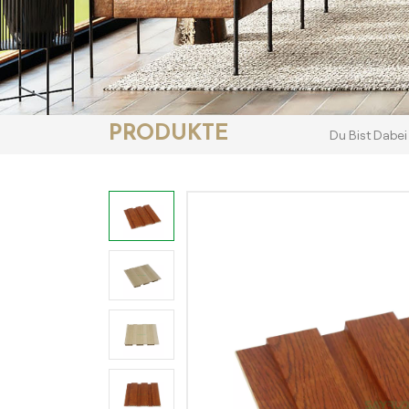
PRODUKTE
Du Bist Dabei 