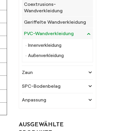
Coextrusions-
Wandverkleidung
Geriffelte Wandverkleidung
PVC-Wandverkleidung
Innenverkleidung
Außenverkleidung
Zaun
SPC-Bodenbelag
Anpassung
AUSGEWÄHLTE