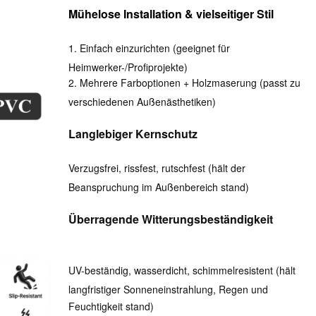
Mühelose Installation & vielseitiger Stil
1. Einfach einzurichten (geeignet für
Heimwerker-/Profiprojekte)
2. Mehrere Farboptionen + Holzmaserung (passt zu
verschiedenen Außenästhetiken)
Langlebiger Kernschutz
Verzugsfrei, rissfest, rutschfest (hält der
Beanspruchung im Außenbereich stand)
Überragende Witterungsbeständigkeit
UV-beständig, wasserdicht, schimmelresistent (hält
langfristiger Sonneneinstrahlung, Regen und
Feuchtigkeit stand)