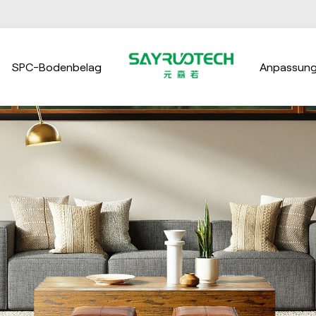
SPC-Bodenbelag
Anpassun