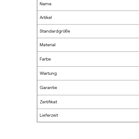
Name
Artikel
Standardgröße
Material
Farbe
Wartung
Garantie
Zertifikat
Lieferzeit