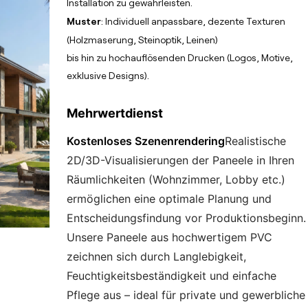
Installation zu gewährleisten.
Muster
: Individuell anpassbare, dezente Texturen
(Holzmaserung, Steinoptik, Leinen)
bis hin zu hochauflösenden Drucken (Logos, Motive,
exklusive Designs).
Mehrwertdienst
Kostenloses Szenenrendering
Realistische
2D/3D-Visualisierungen der Paneele in Ihren
Räumlichkeiten (Wohnzimmer, Lobby etc.)
ermöglichen eine optimale Planung und
Entscheidungsfindung vor Produktionsbeginn.
Unsere Paneele aus hochwertigem PVC
zeichnen sich durch Langlebigkeit,
Feuchtigkeitsbeständigkeit und einfache
Pflege aus – ideal für private und gewerbliche