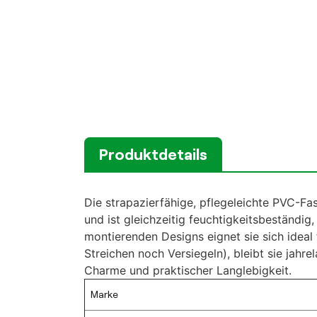
Produktdetails
Die strapazierfähige, pflegeleichte PVC-Fa
und ist gleichzeitig feuchtigkeitsbeständig,
montierenden Designs eignet sie sich ideal
Streichen noch Versiegeln), bleibt sie jahr
Charme und praktischer Langlebigkeit.
Marke