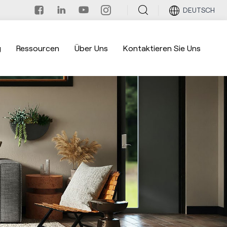
DEUTSCH
g
Ressourcen
Über Uns
Kontaktieren Sie Uns