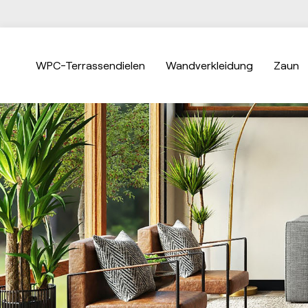
WPC-Terrassendielen
Wandverkleidung
Zaun