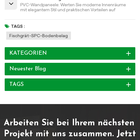
PVC-Wandpaneele: Werten Sie moderne Innenräume
mit elegantem Stil und praktischen Vorteilen auf
TAGS :
Fischgrät-SPC-Bodenbelag
KATEGORIEN
Neuester Blog
TAGS
Arbeiten Sie bei Ihrem nächsten
Projekt mit uns zusammen.
Jetzt