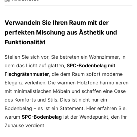
Verwandeln Sie Ihren Raum mit der
perfekten Mischung aus Ästhetik und
Funktionalität
Stellen Sie sich vor, Sie betreten ein Wohnzimmer, in
dem das Licht auf glatten,
SPC-Bodenbelag mit
Fischgrätenmuster
, die dem Raum sofort moderne
Eleganz verleihen. Die warmen Holztöne harmonieren
mit minimalistischen Möbeln und schaffen eine Oase
des Komforts und Stils. Dies ist nicht nur ein
Bodenbelag – es ist ein Statement. Hier erfahren Sie,
warum
SPC-Bodenbelag
ist der Wendepunkt, den Ihr
Zuhause verdient.