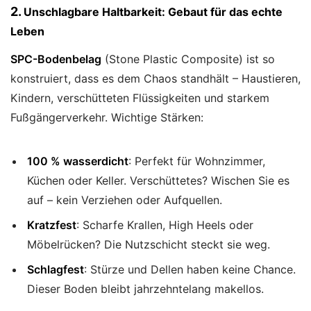
2.
Unschlagbare Haltbarkeit: Gebaut für das echte
Leben
SPC-Bodenbelag
(Stone Plastic Composite) ist so
konstruiert, dass es dem Chaos standhält – Haustieren,
Kindern, verschütteten Flüssigkeiten und starkem
Fußgängerverkehr. Wichtige Stärken:
100 % wasserdicht
: Perfekt für Wohnzimmer,
Küchen oder Keller. Verschüttetes? Wischen Sie es
auf – kein Verziehen oder Aufquellen.
Kratzfest
: Scharfe Krallen, High Heels oder
Möbelrücken? Die Nutzschicht steckt sie weg.
Schlagfest
: Stürze und Dellen haben keine Chance.
Dieser Boden bleibt jahrzehntelang makellos.