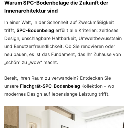
Warum SPC-Bodenbeläge die Zukunft der
Innenarchitektur sind
In einer Welt, in der Schönheit auf Zweckmäßigkeit
trifft,
SPC-Bodenbelag
erfüllt alle Kriterien: zeitloses
Design, unschlagbare Haltbarkeit, Umweltbewusstsein
und Benutzerfreundlichkeit. Ob Sie renovieren oder
neu bauen, es ist das Fundament, das Ihr Zuhause von
„schön“ zu „wow“ macht.
Bereit, Ihren Raum zu verwandeln? Entdecken Sie
unsere
Fischgrät-SPC-Bodenbelag
Kollektion – wo
modernes Design auf lebenslange Leistung trifft.