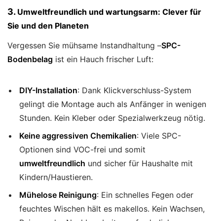
3.
Umweltfreundlich und wartungsarm: Clever für
Sie und den Planeten
Vergessen Sie mühsame Instandhaltung –
SPC-
Bodenbelag
ist ein Hauch frischer Luft:
DIY-Installation
: Dank Klickverschluss-System
gelingt die Montage auch als Anfänger in wenigen
Stunden. Kein Kleber oder Spezialwerkzeug nötig.
Keine aggressiven Chemikalien
: Viele SPC-
Optionen sind VOC-frei und somit
umweltfreundlich
und sicher für Haushalte mit
Kindern/Haustieren.
Mühelose Reinigung
: Ein schnelles Fegen oder
feuchtes Wischen hält es makellos. Kein Wachsen,