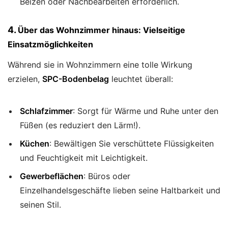
Beizen oder Nachbearbeiten erforderlich.
4.
Über das Wohnzimmer hinaus: Vielseitige
Einsatzmöglichkeiten
Während sie in Wohnzimmern eine tolle Wirkung
erzielen,
SPC-Bodenbelag
leuchtet überall:
Schlafzimmer
: Sorgt für Wärme und Ruhe unter den
Füßen (es reduziert den Lärm!).
Küchen
: Bewältigen Sie verschüttete Flüssigkeiten
und Feuchtigkeit mit Leichtigkeit.
Gewerbeflächen
: Büros oder
Einzelhandelsgeschäfte lieben seine Haltbarkeit und
seinen Stil.