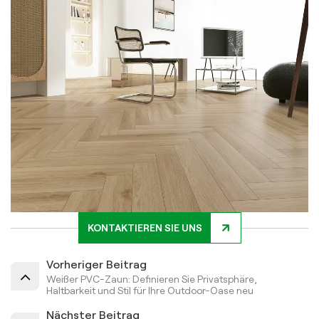
KONTAKTIEREN SIE UNS
Vorheriger Beitrag
Weißer PVC-Zaun: Definieren Sie Privatsphäre,
Haltbarkeit und Stil für Ihre Outdoor-Oase neu
Nächster Beitrag