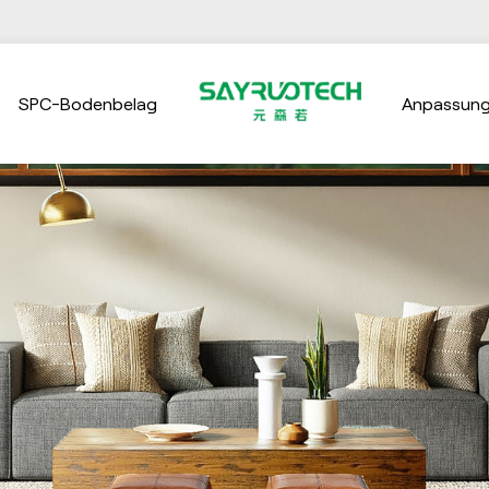
SPC-Bodenbelag
Anpassun