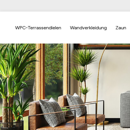
WPC-Terrassendielen
Wandverkleidung
Zaun