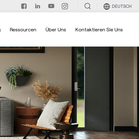
DEUTSCH
g
Ressourcen
Über Uns
Kontaktieren Sie Uns