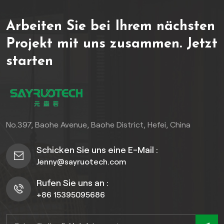
Arbeiten Sie bei Ihrem nächsten
Projekt mit uns zusammen.
Jetzt
starten
No.397, Baohe Avenue, Baohe District, Hefei, China
Schicken Sie uns eine E-Mail :
Jenny@sayruotech.com
Rufen Sie uns an :
+86 15395095686