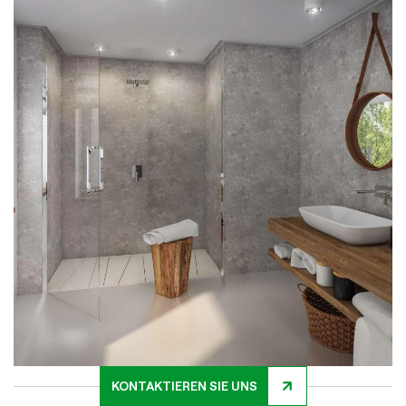
KONTAKTIEREN SIE UNS