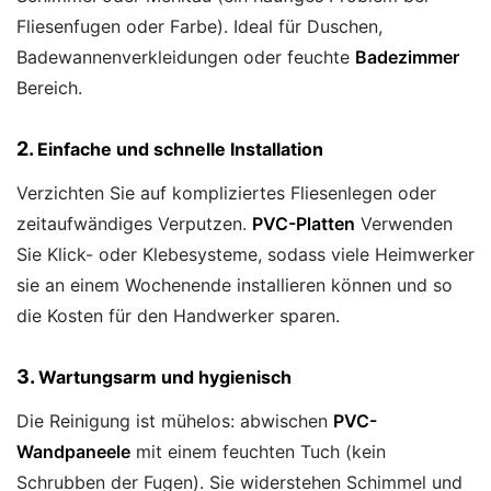
Fliesenfugen oder Farbe). Ideal für Duschen,
Badewannenverkleidungen oder feuchte
Badezimmer
Bereich.
2.
Einfache und schnelle Installation
Verzichten Sie auf kompliziertes Fliesenlegen oder
zeitaufwändiges Verputzen.
PVC-Platten
Verwenden
Sie Klick- oder Klebesysteme, sodass viele Heimwerker
sie an einem Wochenende installieren können und so
die Kosten für den Handwerker sparen.
3.
Wartungsarm und hygienisch
Die Reinigung ist mühelos: abwischen
PVC-
Wandpaneele
mit einem feuchten Tuch (kein
Schrubben der Fugen). Sie widerstehen Schimmel und