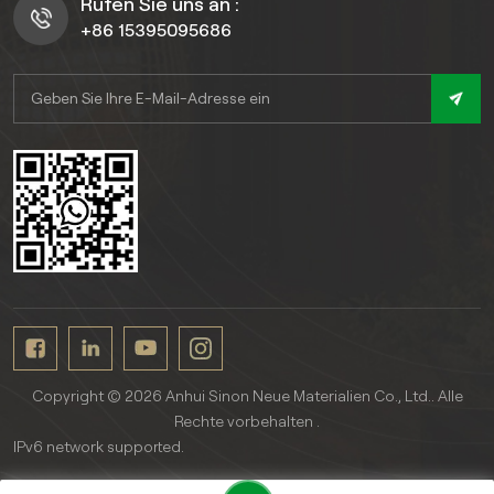
Rufen Sie uns an :
+86 15395095686
Copyright © 2026 Anhui Sinon Neue Materialien Co., Ltd.. Alle
Rechte vorbehalten .
IPv6 network supported.